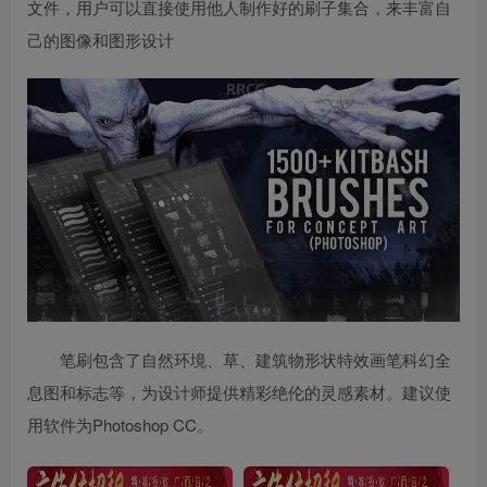
文件，用户可以直接使用他人制作好的刷子集合，来丰富自
己的图像和图形设计
笔刷包含了自然环境、草、建筑物形状特效画笔科幻全
息图和标志等，为设计师提供精彩绝伦的灵感素材。建议使
用软件为Photoshop CC。