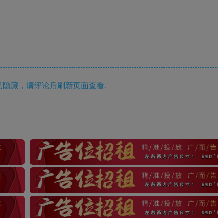
隐藏，请评论后刷新页面查看.