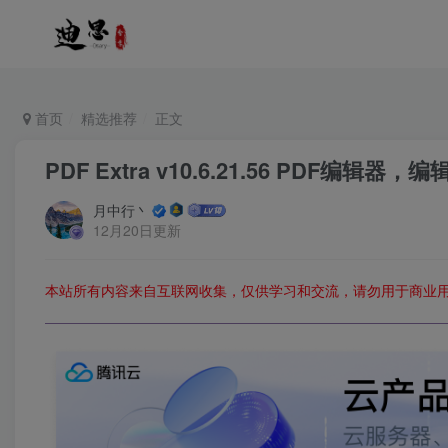
首页
精选推荐
正文
PDF Extra v10.6.21.56 PD
月中行丶
12月20日更新
本站所有内容来自互联网收集，仅供学习和交流，请勿用于商业