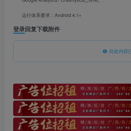
运行体系要求：Android 4.1+
登录回复下载附件
此处内容已