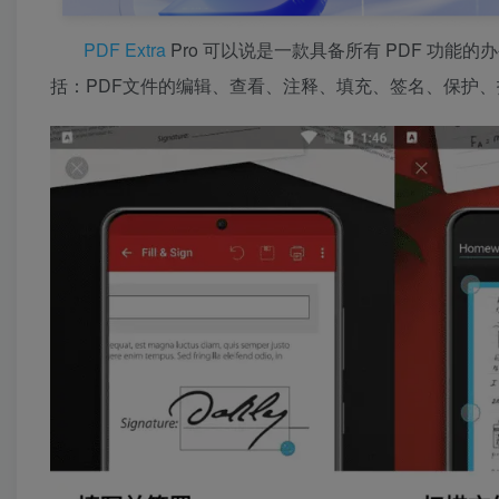
PDF Extra
Pro 可以说是一款具备所有 PDF 功能的办
括：PDF文件的编辑、查看、注释、填充、签名、保护、扫描到