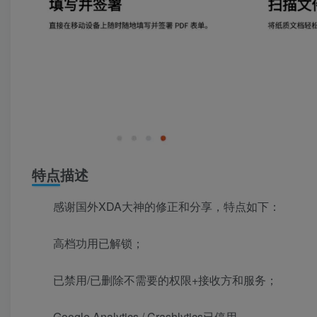
特点描述
感谢国外XDA大神的修正和分享，特点如下：
高档功用已解锁；
已禁用/已删除不需要的权限+接收方和服务；
Google Analytics / Crashlytics已停用。