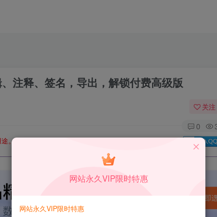
F编辑器，编辑、注释、签名，导出，解锁付费高级版
关注
0
用途。如有侵权、不妥之处，请第一时间联系我们删除！
Q群：
网站永久VIP限时特惠
网站永久VIP限时特惠