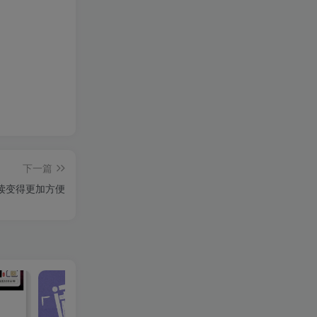
下一篇
让阅读变得更加方便