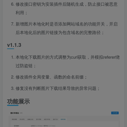
修改接口密钥为安装插件后随机生成，防止接口被恶意
利用；
新增图片本地化时是否添加网站域名的功能开关，开启
后本地化后的图片链接为包含域名的完整路径；
v1.1.3
本地化下载图片的方式调整为curl获取，并模拟referer绕
过防盗链；
修改插件全局变量、函数的命名前缀；
修复没有判断图片下载结果导致的异常问题；
功能展示