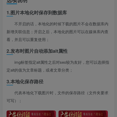
1.图片本地化时保存到数据库
不开启的话，本地化的时候下载的图片不会在数据库内
新增关联信息；开启之后，本地化的图片可以在媒体库内查
看，并且可以重复使用；
2.发布时图片自动添加alt属性
img标签指定alt属性之后对seo较为友好，您可以选择指
定alt的值为文章标题，或者文章分类；
3.本地化保存路径
代表本地化下载图片时，文件的保存路径（文件夹要求
可写）；