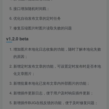
接口增加随机时间戳；
优化自动发布文章的定时任务
修复压缩图片时图片读取失败的问题
v1.2.0 beta
增加图片本地化日志收集的功能，随时了解本地化失败
的原因；
新增定时发布文章的功能，可设置定时发布时是否本地
化文章图片；
新增批量本地化已发布文章内外部图片的功能；
新增插件更新日志，便于用户及时响应插件更新；
新增插件BUG在线反馈的功能，便于及时修复问题；