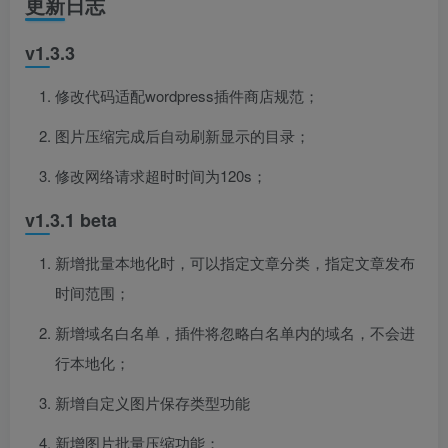
更新日志
v1.3.3
修改代码适配wordpress插件商店规范；
图片压缩完成后自动刷新显示的目录；
修改网络请求超时时间为120s；
v1.3.1 beta
新增批量本地化时，可以指定文章分类，指定文章发布
时间范围；
新增域名白名单，插件将忽略白名单内的域名，不会进
行本地化；
新增自定义图片保存类型功能
新增图片批量压缩功能；