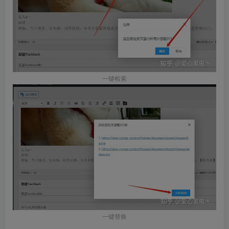
一键检索
一键替换