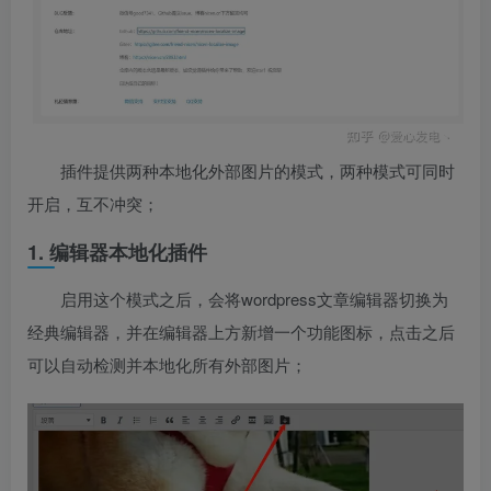
插件提供两种本地化外部图片的模式，两种模式可同时
开启，互不冲突；
1. 编辑器本地化插件
启用这个模式之后，会将wordpress文章编辑器切换为
经典编辑器，并在编辑器上方新增一个功能图标，点击之后
可以自动检测并本地化所有外部图片；