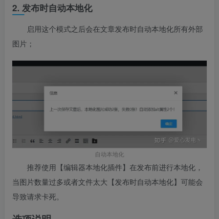
2. 发布时自动本地化
启用这个模式之后会在文章发布时自动本地化所有外部
图片；
自动本地化
推荐使用【编辑器本地化插件】在发布前进行本地化，
当图片数量过多或者文件太大【发布时自动本地化】可能会
导致请求卡死。
选项说明