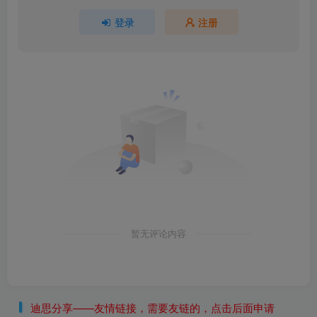
登录
注册
暂无评论内容
迪思分享——友情链接，需要友链的，点击后面申请