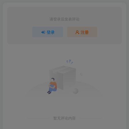
请登录后发表评论
登录
注册
暂无评论内容