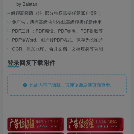
by Balatan
– 解锁高级版（注: 部分特权需要任意账户登陆）
﹂免广告，所有高级功能在线高级模板任意使用
﹂PDF工具 ：PDF编辑、PDF签名、PDF提取等
﹂PDF转Word、图片转PDF格式、保存为长图片
﹂OCR、添加水印、合并文档、文档瘦身等功能
登录回复下载附件
此处内容已隐藏，请评论后刷新页面查看.