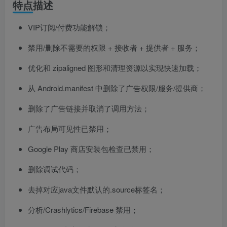
特点描述
VIP订阅/付费功能解锁；
禁用/删除不需要的权限 + 接收者 + 提供者 + 服务；
优化和 zipaligned 图形和清理资源以实现快速加载；
从 Android.manifest 中删除了广告权限/服务/提供商；
删除了广告链接并取消了调用方法；
广告布局可见性已禁用；
Google Play 商店安装包检查已禁用；
删除调试代码；
去掉对应java文件默认的.source标签名；
分析/Crashlytics/Firebase 禁用；