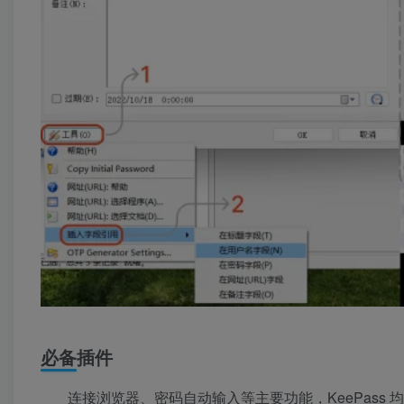
必备插件
连接浏览器、密码自动输入等主要功能，KeePass