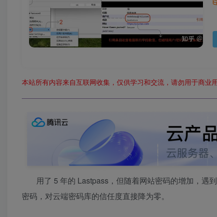
本站所有内容来自互联网收集，仅供学习和交流，请勿用于商业
用了 5 年的 Lastpass，但随着网站密码的增加，遇
密码，对云端密码库的信任度直接降为零。