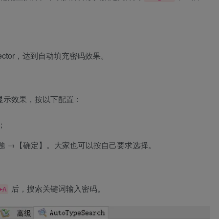
Connector，达到自动填充密码效果。
到最佳显示效果，按以下配置：
；
题 →【确定】。大家也可以按自己要求选择。
后，搜索关键词输入密码。
+A