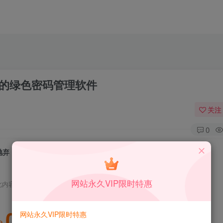
费开源的绿色密码管理软件
关注
0
抛弃 Lastpass，拥抱 KeePass-免费开源的绿色密码管理软件
网站永久VIP限时特惠
此内容为免费资源，请登录后查看
0
网站永久VIP限时特惠