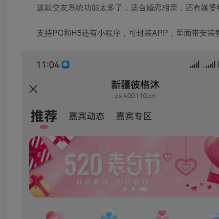
这款交友系统功能太多了，适合婚恋相亲，还有媒婆
支持PC和H5还有小程序，可封装APP，里面带安装