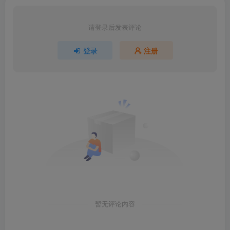
请登录后发表评论
登录
注册
暂无评论内容