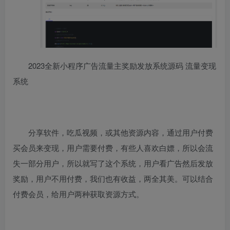
2023全新小程序广告流量主奖励发放系统源码 流量变现
系统
分享软件，吃瓜视频，或其他资源内容，通过用户付费
买会员来变现，用户需要付费，有些人喜欢白嫖，所以会流
失一部分用户，所以就写了这个系统，用户看广告然后发放
奖励，用户不用付费，我们也有收益，两全其美。可以结合
付费会员，给用户两种获取资源方式。