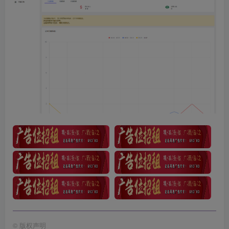
©
版权声明