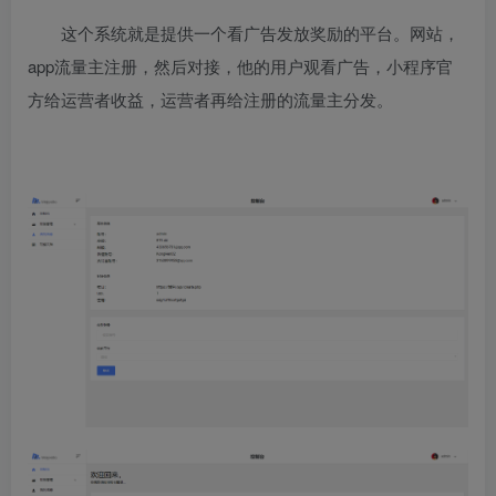
这个系统就是提供一个看广告发放奖励的平台。网站，
app流量主注册，然后对接，他的用户观看广告，小程序官
方给运营者收益，运营者再给注册的流量主分发。