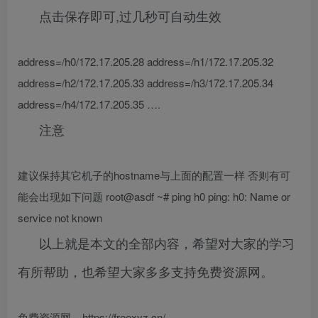
点击保存即可,过几秒可自动生效
address=/h0/172.17.205.28 address=/h1/172.17.205.32
address=/h2/172.17.205.33 address=/h3/172.17.205.34
address=/h4/172.17.205.35 ….
注意
建议保持其它机子的hostname与上面的配置一样 否则有可
能会出现如下问题 root@asdf ~# ping h0 ping: h0: Name or
service not known
以上就是本文的全部内容，希望对大家的学习
有所帮助，也希望大家多多支持免费资源网。
免费资源网 – https://freexyz.cn/