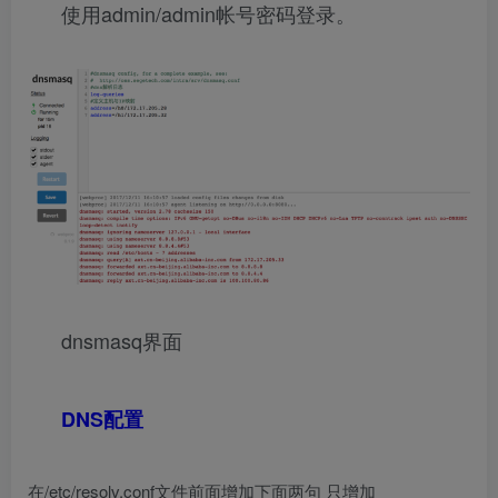
使用admin/admin帐号密码登录。
dnsmasq界面
DNS配置
在/etc/resolv.conf文件前面增加下面两句 只增加