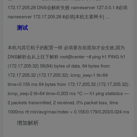
172.17.205.28 DNS会解析失败 nameserver 127.0.0.1 #必填
nameserver 172.17.205.28 #必填[本机主要网卡] …
测试
本机与其它机子的配置一样 必填要在前面加才会生效,因为
DNS解析会从上往下解析 root@center ~# ping h1 PING h1
(172.17.205.32) 56(84) bytes of data. 64 bytes from
172.17.205.32 (172.17.205.32): icmp_seq=1 ttl=64
time=0.155 ms 64 bytes from 172.17.205.32 (172.17.205.32):
icmp_seq=2 ttl=64 time=0.203 ms ^C — h1 ping statistics —
2 packets transmitted, 2 received, 0% packet loss, time
1000ms rtt min/avg/max/mdev = 0.155/0.179/0.203/0.024 ms
增加解析