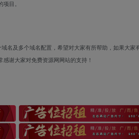
里的项目。
at单个域名及多个域名配置，希望对大家有所帮助，如果大家
常感谢大家对免费资源网网站的支持！