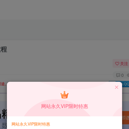
教程
关注
0
用途。如有侵权、不妥之处，请第一时间联系我们删除！
Q群：
网站永久VIP限时特惠
网站永久VIP限时特惠