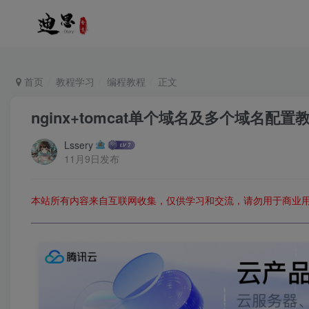
首页
教程学习
编程教程
正文
nginx+tomcat单个域名及多个域名配置
Lssery
11月9日发布
本站所有内容来自互联网收集，仅供学习和交流，请勿用于商业