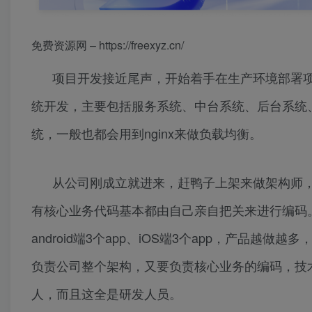
免费资源网 – https://freexyz.cn/
项目开发接近尾声，开始着手在生产环境部署项目
统开发，主要包括服务系统、中台系统、后台系统
统，一般也都会用到nginx来做负载均衡。
从公司刚成立就进来，赶鸭子上架来做架构师
有核心业务代码基本都由自己亲自把关来进行编码。
android端3个app、iOS端3个app，产品
负责公司整个架构，又要负责核心业务的编码，技
人，而且这全是研发人员。