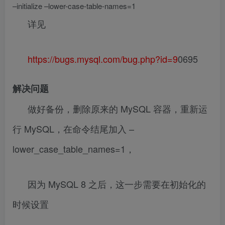
–initialize –lower-case-table-names=1
详见
https://bugs.mysql.com/bug.php?id=9
0695
解决问题
做好备份，删除原来的 MySQL 容器，重新运
行 MySQL，在命令结尾加入 –
lower_case_table_names=1，
因为 MySQL 8 之后，这一步需要在初始化的
时候设置