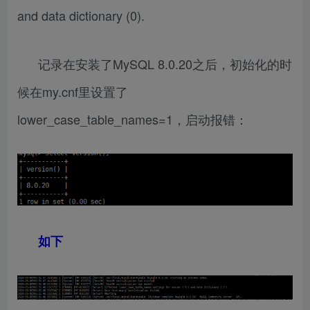
and data dictionary (0).
记录在安装了MySQL 8.0.20之后，初始化的时
候在my.cnf里设置了
lower_case_table_names=1，启动报错：
如下