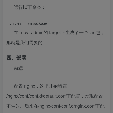
运行以下命令：
mvn clean mvn package
在 ruoyi-admin的 target下生成了一个 jar 包，
那就是我们需要的
四、部署
前端
配置 nginx，这里开始我在
/nginx/conf/conf.d/default.conf下配置，发现配置
不生效。后来在/nginx/conf/conf.d/nginx.conf下配