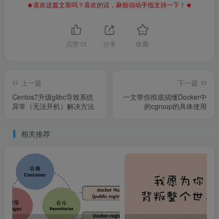
★喜欢这篇文章吗？喜欢的话，麻烦动动手指支持一下！★
点赞
13
分享
收藏
上一篇
下一篇
Centos7升级glibc导致系统
一文带你彻底搞懂Docker中
异常（无法开机）解决方法
的cgroup的具体使用
相关推荐