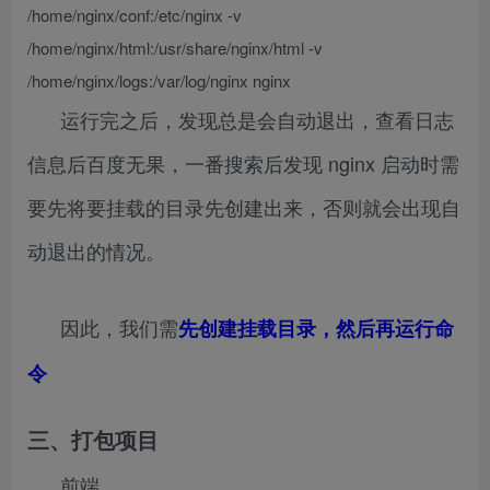
/home/nginx/conf:/etc/nginx -v
/home/nginx/html:/usr/share/nginx/html -v
/home/nginx/logs:/var/log/nginx nginx
运行完之后，发现总是会自动退出，查看日志
信息后百度无果，一番搜索后发现 nginx 启动时需
要先将要挂载的目录先创建出来，否则就会出现自
动退出的情况。
因此，我们需
先创建挂载目录，然后再运行命
令
三、打包项目
前端