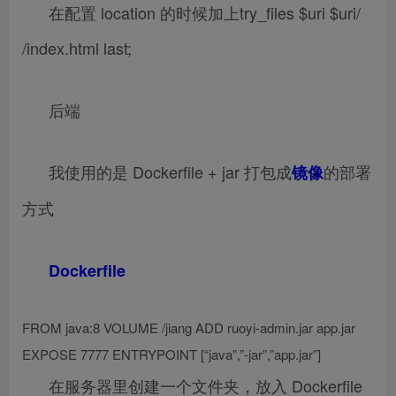
在配置 location 的时候加上try_files $uri $uri/
/index.html last;
后端
我使用的是 Dockerfile + jar 打包成
的部署
镜像
方式
Dockerfile
FROM java:8 VOLUME /jiang ADD ruoyi-admin.jar app.jar
EXPOSE 7777 ENTRYPOINT [“java”,”-jar”,”app.jar”]
在服务器里创建一个文件夹，放入 Dockerfile