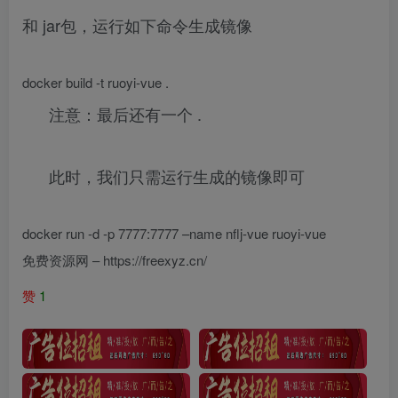
和 jar包，运行如下命令生成镜像
docker build -t ruoyi-vue .
注意：最后还有一个 .
此时，我们只需运行生成的镜像即可
docker run -d -p 7777:7777 –name nflj-vue ruoyi-vue
免费资源网 – https://freexyz.cn/
赞
1