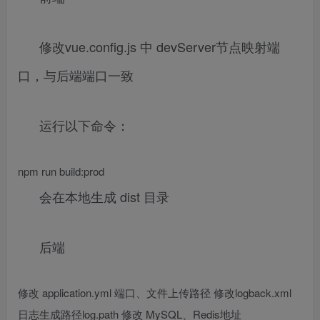
修改vue.config.js 中 devServer节点映射端
口，与后端端口一致
运行以下命令：
npm run build:prod
会在本地生成 dist 目录
后端
修改 application.yml 端口、文件上传路径 修改logback.xml
日志生成路径log.path 修改 MySQL、Redis地址