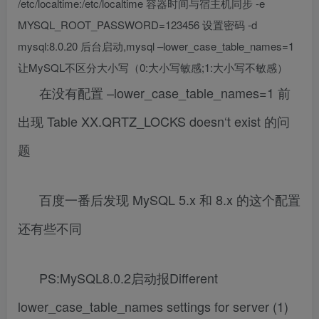
/etc/localtime:/etc/localtime 容器时间与宿主机同步 -e
MYSQL_ROOT_PASSWORD=123456 设置密码 -d
mysql:8.0.20 后台启动,mysql –lower_case_table_names=1
让MySQL不区分大小写（0:大小写敏感;1:大小写不敏感）
在没有配置 –lower_case_table_names=1 前
出现 Table XX.QRTZ_LOCKS doesn‘t exist 的问
题
百度一番后发现 MySQL 5.x 和 8.x 的这个配置
还有些不同
PS:MySQL8.0.2启动报Different
lower_case_table_names settings for server (1)