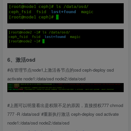
6、激活osd
#在管理节点node1上激活各节点的osd ceph-deploy osd
activate node1:/data/osd node2:/data/osd
#上图可以明显看出是权限不足的原因，直接授权777 chmod
777 -R /data/osd/ #重新执行激活 ceph-deploy osd activate
node1:/data/osd node2:/data/osd