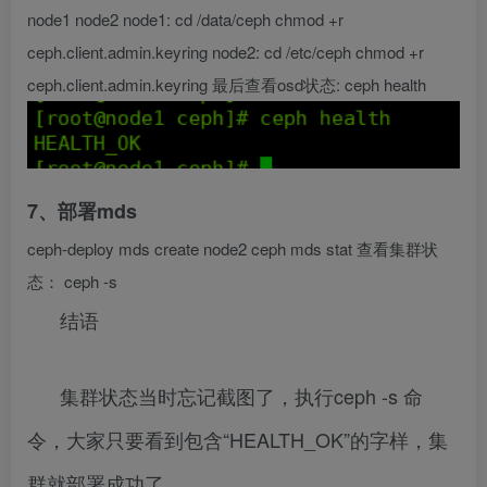
node1 node2 node1: cd /data/ceph chmod +r
ceph.client.admin.keyring node2: cd /etc/ceph chmod +r
ceph.client.admin.keyring 最后查看osd状态: ceph health
7、部署mds
ceph-deploy mds create node2 ceph mds stat 查看集群状
态： ceph -s
结语
集群状态当时忘记截图了，执行ceph -s 命
令，大家只要看到包含“HEALTH_OK”的字样，集
群就部署成功了。