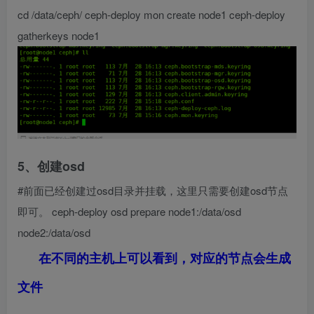
cd /data/ceph/ ceph-deploy mon create node1 ceph-deploy
gatherkeys node1
5、创建osd
#前面已经创建过osd目录并挂载，这里只需要创建osd节点
即可。 ceph-deploy osd prepare node1:/data/osd
node2:/data/osd
在不同的主机上可以看到，对应的节点会生成
文件