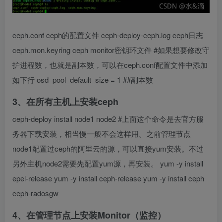
ceph.conf ceph的配置文件 ceph-deploy-ceph.log ceph日志
ceph.mon.keyring ceph monitor密钥环文件 #如果想要修改守
护进程数，也就是副本数，可以在ceph.conf配置文件中添加
如下行 osd_pool_default_size = 1 ##副本数
3、在所有主机上安装ceph
ceph-deploy install node1 node2 #上面这个命令是去官方服
务器下载安装，相当慢一般不会这样用。之前管理节点
node1配置过ceph的阿里云的源，可以直接yum安装。不过
另外主机node2需要先配置yum源，再安装。 yum -y install
epel-release yum -y install ceph-release yum -y install ceph
ceph-radosgw
4、在管理节点上安装Monitor（监控）