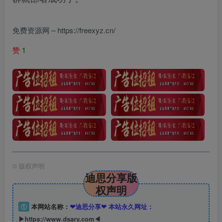
免费资源网 – https://freexyz.cn/
赞
1
©
版权声明
迪思分享版
权声明
①
本网站名称：
❤迪思分享❤ 本站永久网址：
▶https://www.dsary.com◀