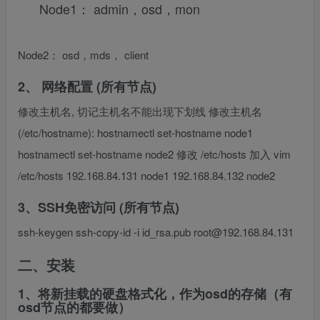
Node1： admin，osd，mon
Node2： osd，mds， client
2、 网络配置 (所有节点)
修改主机名, 切记主机名不能出现下划线 修改主机名
(/etc/hostname): hostnamectl set-hostname node1
hostnamectl set-hostname node2 修改 /etc/hosts 加入 vim
/etc/hosts 192.168.84.131 node1 192.168.84.132 node2
3、SSH免密访问 (所有节点)
ssh-keygen ssh-copy-id -i id_rsa.pub root@192.168.84.131
二、安装
1、将新挂载的硬盘格式化，作为osd的存储（有
osd节点的都要做）