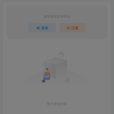
请登录后发表评论
登录
注册
暂无评论内容