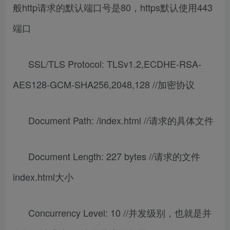
般http请求的默认端口号是80，https默认使用443
端口
SSL/TLS Protocol: TLSv1.2,ECDHE-RSA-
AES128-GCM-SHA256,2048,128 //加密协议
Document Path: /index.html //请求的具体文件
Document Length: 227 bytes //请求的文件
index.html大小
Concurrency Level: 10 //并发级别，也就是并