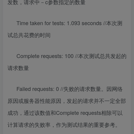
发数，请求中－c参数指定的数量
Time taken for tests: 1.093 seconds //本次测
试总共花费的时间
Complete requests: 100 //本次测试总共发起的
请求数量
Failed requests: 0 //失败的请求数量。因网络
原因或服务器性能原因，发起的请求并不一定全部
成功，通过该数值和Complete requests相除可以
计算请求的失败率，作为测试结果的重要参考。