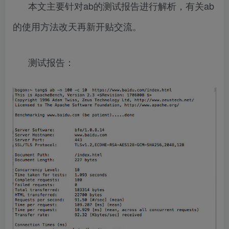
本文主要针对ab的测试报告进行解析，有关ab
的使用方法改天再新开贴交流。
测试报告：