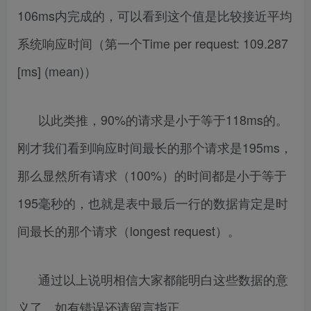
106ms内完成的，可以看到这个值是比较接近平均
系统响应时间（第一个Time per request: 109.287
[ms] (mean)）
以此类推，90%的请求是小于等于118ms的。
刚才我们看到响应时间最长的那个请求是195ms，
那么显然所有请求（100%）的时间都是小于等于
195毫秒的，也就是表中最后一行的数据肯定是时
间最长的那个请求（longest request）。
通过以上说明相信大家都能明白这些数据的意
义了。如有错误还请留言指正。