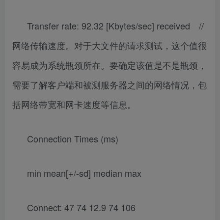
Transfer rate: 92.32 [Kbytes/sec] received //
网络传输速度。对于大文件的请求测试，这个值很
容易成为系统瓶颈所在。要确定该值是不是瓶颈，
需要了解客户端和被测服务器之间的网络情况，包
括网络带宽和网卡速度等信息。
Connection Times (ms)
min mean[+/-sd] median max
Connect: 47 74 12.9 74 106