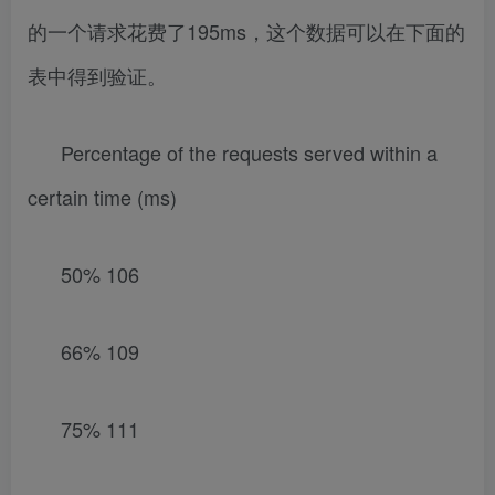
的一个请求花费了195ms，这个数据可以在下面的
表中得到验证。
Percentage of the requests served within a
certain time (ms)
50% 106
66% 109
75% 111