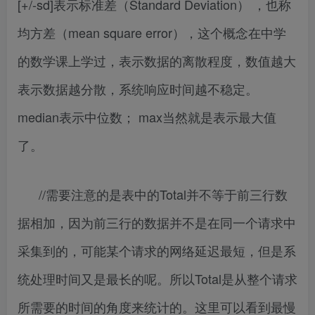
[+/-sd]表示标准差（Standard Deviation） ，也称
均方差（mean square error），这个概念在中学
的数学课上学过，表示数据的离散程度，数值越大
表示数据越分散，系统响应时间越不稳定。
median表示中位数； max当然就是表示最大值
了。
//需要注意的是表中的Total并不等于前三行数
据相加，因为前三行的数据并不是在同一个请求中
采集到的，可能某个请求的网络延迟最短，但是系
统处理时间又是最长的呢。所以Total是从整个请求
所需要的时间的角度来统计的。这里可以看到最慢