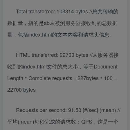
Total transferred: 103314 bytes //总共传输的
数据量，指的是ab从被测服务器接收到的总数据
量，包括index.html的文本内容和请求头信息。
HTML transferred: 22700 bytes //从服务器接
收到的index.html文件的总大小，等于Document
Length＊Complete requests＝227bytes＊100＝
22700 bytes
Requests per second: 91.50 [#/sec] (mean) //
平均(mean)每秒完成的请求数：QPS，这是一个