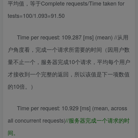
平均值，等于Complete requests/Time taken for
tests=100/1.093=91.50
Time per request: 109.287 [ms] (mean) //从用
户角度看，完成一个请求所需要的时间（因用户数
量不止一个，服务器完成10个请求，平均每个用户
才接收到一个完整的返回，所以该值是下一项数值
的10倍。）
Time per request: 10.929 [ms] (mean, across
all concurrent requests)
//服务器完成一个请求的时
间。