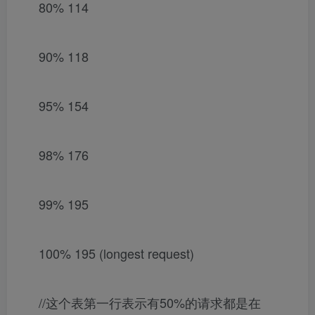
80% 114
90% 118
95% 154
98% 176
99% 195
100% 195 (longest request)
//这个表第一行表示有50%的请求都是在