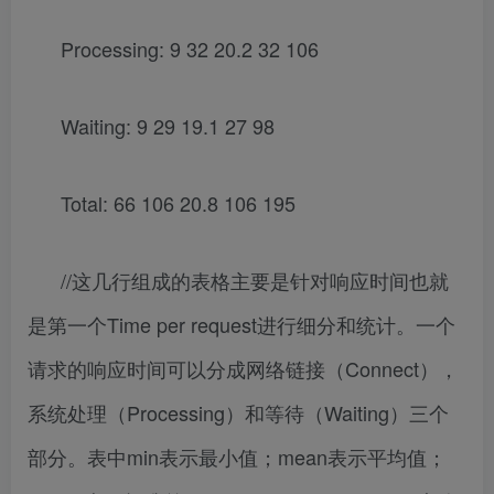
Processing: 9 32 20.2 32 106
Waiting: 9 29 19.1 27 98
Total: 66 106 20.8 106 195
//这几行组成的表格主要是针对响应时间也就
是第一个Time per request进行细分和统计。一个
请求的响应时间可以分成网络链接（Connect），
系统处理（Processing）和等待（Waiting）三个
部分。表中min表示最小值；mean表示平均值；