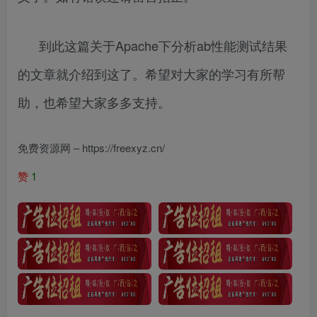
到此这篇关于Apache下分析ab性能测试结果
的文章就介绍到这了。希望对大家的学习有所帮
助，也希望大家多多支持。
免费资源网 – https://freexyz.cn/
赞
1