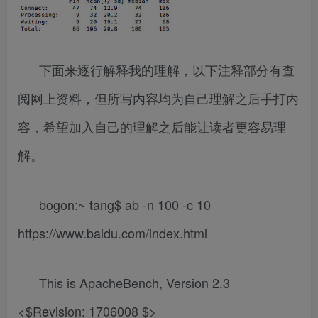
下面来逐行解释我的理解，以下注释部分有查
阅网上资料，但所写内容均为自己理解之后手打内
容，希望加入自己的理解之后能让读者更容易理
解。
bogon:~ tang$ ab -n 100 -c 10
https://www.baidu.com/index.html
This is ApacheBench, Version 2.3
<$Revision: 1706008 $>