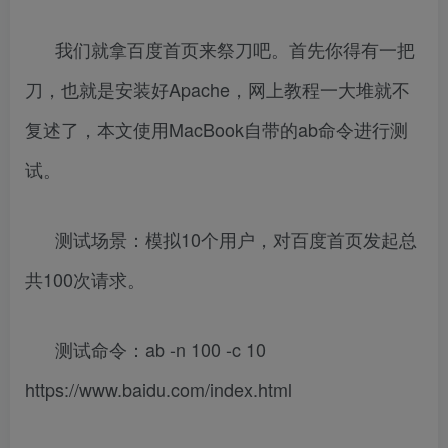
我们就拿百度首页来祭刀吧。首先你得有一把
刀，也就是安装好Apache，网上教程一大堆就不
复述了，本文使用MacBook自带的ab命令进行测
试。
测试场景：模拟10个用户，对百度首页发起总
共100次请求。
测试命令：ab -n 100 -c 10
https://www.baidu.com/index.html