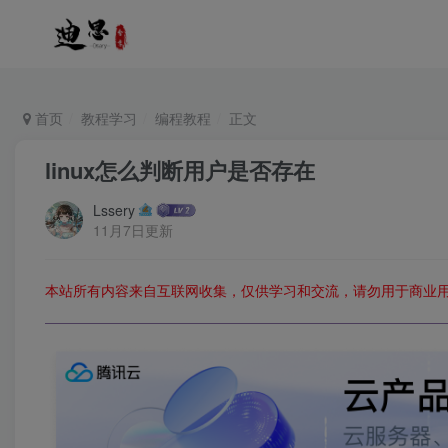
首页
教程学习
编程教程
正文
linux怎么判断用户是否存在
Lssery
11月7日更新
本站所有内容来自互联网收集，仅供学习和交流，请勿用于商业