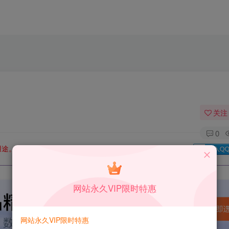
关注
0
用途。如有侵权、不妥之处，请第一时间联系我们删除！
Q群：
网站永久VIP限时特惠
网站永久VIP限时特惠