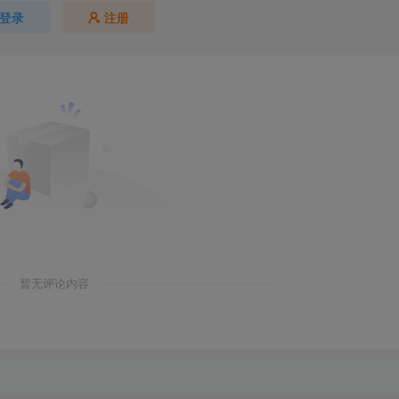
登录
注册
暂无评论内容