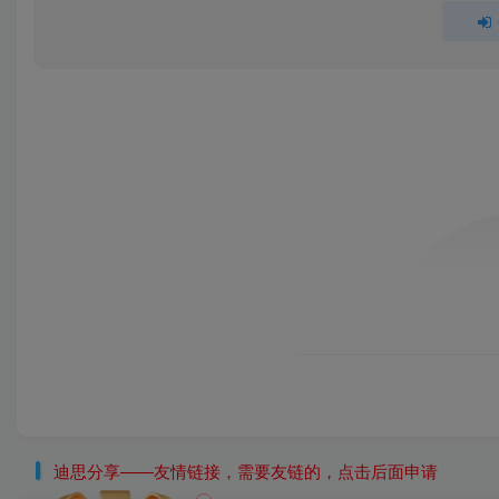
迪思分享——友情链接，需要友链的，点击后面申请