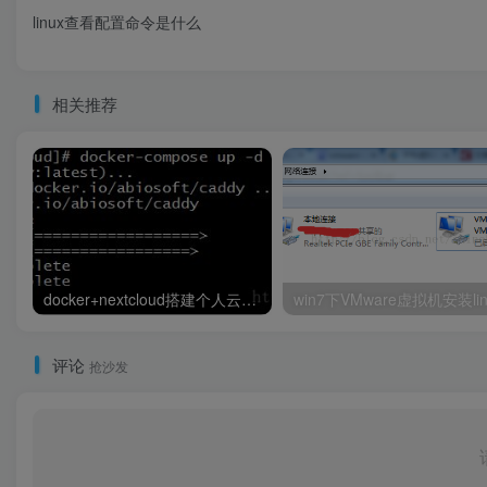
linux查看配置命令是什么
相关推荐
docker+nextcloud搭建个人云存储系统的实现
评论
抢沙发