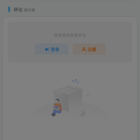
评论
抢沙发
请登录后发表评论
登录
注册