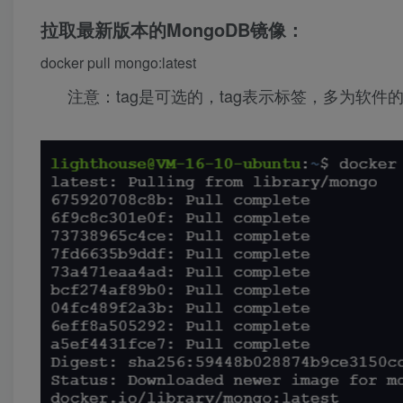
拉取最新版本的MongoDB镜像：
docker pull mongo:latest
注意：tag是可选的，tag表示标签，多为软件的