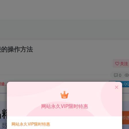
t连接的操作方法
关注
0
用途。如有侵权、不妥之处，请第一时间联系我们删除！
Q群：
网站永久VIP限时特惠
网站永久VIP限时特惠