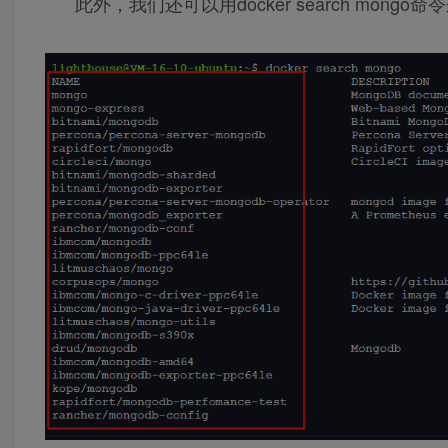
此外，我们还可以用docker search mong