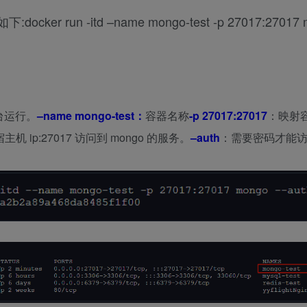
:docker run -itd –name mongo-test -p 27017:27017 
台运行。
–name mongo-test：
容器名称
-p 27017:27017
：映射
机 ip:27017 访问到 mongo 的服务。
–auth
：需要密码才能