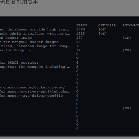
o命令来查看可用版本：