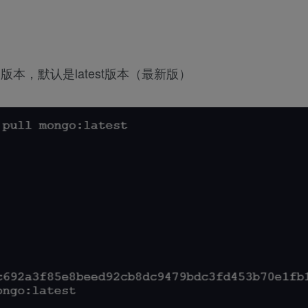
版本，默认是latest版本（最新版）