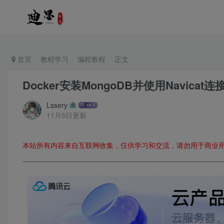
首页
教程学习
编程教程
正文
Docker安装MongoDB并使用Navica
Lssery
11月5日更新
本站所有内容来自互联网收集，仅供学习和交流，请勿用于商业