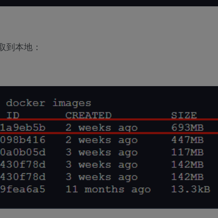
拉取到本地：