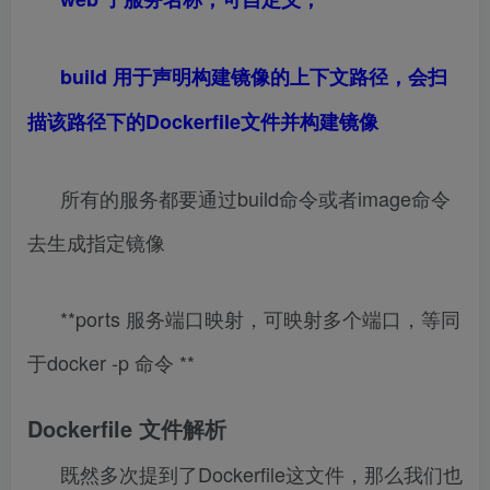
build 用于声明构建镜像的上下文路径，会扫
描该路径下的Dockerfile文件并构建镜像
所有的服务都要通过build命令或者image命令
去生成指定镜像
**ports 服务端口映射，可映射多个端口，等同
于docker -p 命令 **
Dockerfile 文件解析
既然多次提到了Dockerfile这文件，那么我们也