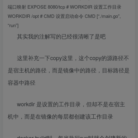
端口映射 EXPOSE 8080/tcp # WORKDIR 设置工作目录
WORKDIR /opt # CMD 设置启动命令 CMD [“./main.go”,
“run”]
其实我的注解写的已经很清晰了是吧
这里补充一下copy这里，这个copy的源路径不
是宿主机的路径，而是镜像中的路径，目标路径是
容器中路径
workdir 是设置的工作目录，但却不是在宿主
机中，而是在镜像的每层都创建该工作目录
docker build时，每当执行run时就会创建新的