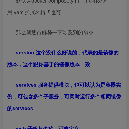
默认为docker-compose.yml ，也可以使
用.yaml扩展名格式也可
那么就逐行解释一下涉及到的命令
version 这个没什么好说的，代表的是镜像的
版本，这个跟你基于的镜像版本一致
services 服务提供模块，也可以认为是容器实
例，可包含多个子服务，可同时运行多个相同镜像
的services
web 子服务名称，可自定义，