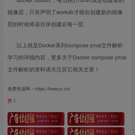
镜像层，只有声明了workdir才能在创建新的镜像
层的时候将该目录创建在每一层
以上就是Docker系列compose ymal文件解析
学习的详细内容，更多关于Docker compose ymal
文件解析的资料请关注其它相关文章！
免费资源网 – https://freexyz.cn/
赞
1