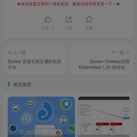
★喜欢这篇文章吗？喜欢的话，麻烦动动手指支持一下！★
点赞
12
分享
收藏
上一篇
下一篇
Docker 容器互联互通的实现
Docker Desktop启用
方法
Kubernetes 1.25 的过程记
录
相关推荐