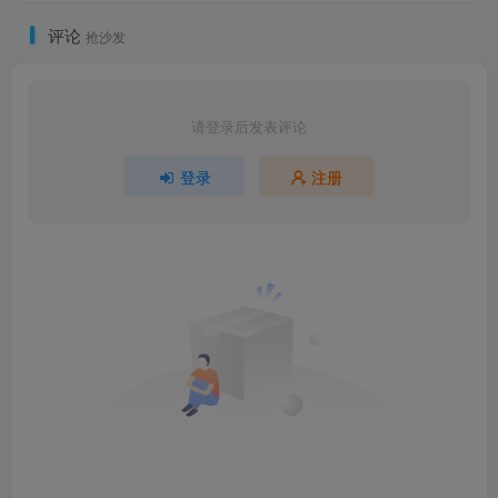
评论
抢沙发
请登录后发表评论
登录
注册