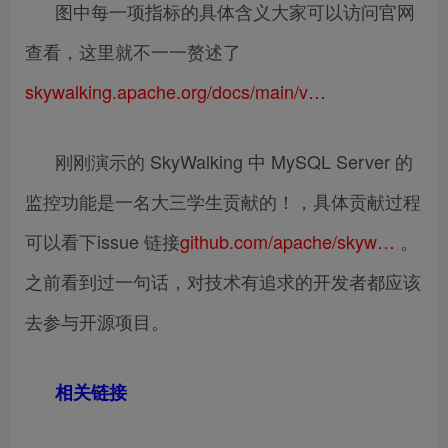
图中每一项指标的具体含义大家可以访问官网
查看，这里就不一一赘述了
skywalking.apache.org/docs/main/v…
刚刚演示的 SkyWalking 中 MySQL Server 的
监控功能是一名大三学生贡献的！，具体贡献过程
可以看下issue 链接
github.com/apache/skyw…
。
之前看到过一句话，对技术有追求的开发者都应该
去参与开源项目。
相关链接