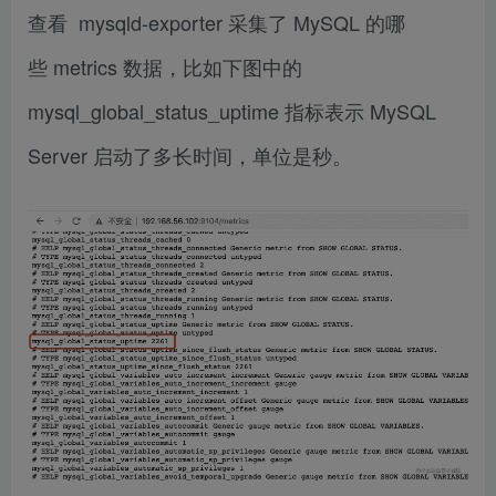
查看 mysqld-exporter 采集了 MySQL 的哪
些 metrics 数据，比如下图中的
mysql_global_status_uptime 指标表示 MySQL
Server 启动了多长时间，单位是秒。