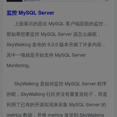
监控 MySQL Server
上面展示的是在 MySQL 客户端层面的监控，
那如果想要监控 MySQL Server 该怎么做呢，
SkyWalking 发布的 9.2.0 版本升级了许多内容，
其中一项就是开始支持 MySQL Server
Monitoring。
SkyWalking 是如何监控 MySQL Server 程序
的呢，SkyWalking 社区并没有重复造轮子，而是
利用了已有的开源实现来采集 MySQL Server 的
metrics 数据，并将 metrics 发送到 SkyWalking