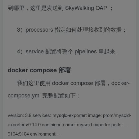
到哪里，这里是发送到 SkyWalking OAP ；
3）processors 指定如何处理接收到的数据；
4）service 配置将整个 pipelines 串起来。
docker compose 部署
我们这里使用 docker compose 部署，docker-
compose.yml 完整配置如下：
version: 3.8 services: mysqld-exporter: image: prom/mysqld-
exporter:v0.14.0 container_name: mysqld-exporter ports: –
9104:9104 environment: –