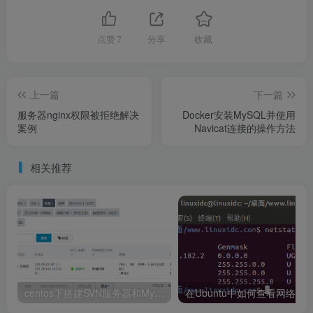
点赞
7
分享
收藏
上一篇
下一篇
服务器nginx权限被拒绝解决
Docker安装MySQL并使用
案例
Navicat连接的操作方法
相关推荐
centos下搭建SVN服务器和MySQL