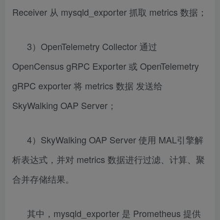
Receiver 从 mysqld_exporter 抓取 metrics 数据；
3）OpenTelemetry Collector 通过
OpenCensus gRPC Exporter 或 OpenTelemetry
gRPC exporter 将 metrics 数据 发送给
SkyWalking OAP Server；
4）SkyWalking OAP Server 使用 MAL引擎解
析表达式，并对 metrics 数据进行过滤、计算、聚
合并存储结果。
其中，mysqld_exporter 是 Prometheus 提供