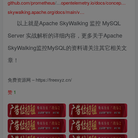
github.com/prometheus
/…
opentelemetry.io/docs/concep…
skywalking.apache.org/docs/main/v…
以上就是Apache SkyWalking 监控 MySQL
Server 实战解析的详细内容，更多关于Apache
SkyWalking监控MySQL的资料请关注其它相关文
章！
免费资源网 – https://freexyz.cn/
赞
1