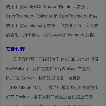
的用于收集 MySQL Server 的metrics 数据，
OpenTelemetry Collector 是 OpenTelemetry 提供
的用于收集 telemetry 数据，它提供了与厂商无关
的实现，用于接收、处理与导出 telemetry 数据。
安装过程
这里假设我们已经部署了 MySQL Server 以及
SkyWalking，现在想要在 SkyWalking 中监控
MySQL Server，我们这里准备一台机器
（192.168.56.102），这台机器笔者已经提前安装
好了 Docker，接下来我们就在这台机器上安装
mysqld_exporter 和 OpenTelemetry Collector 。