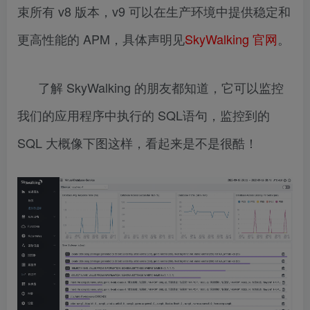
束所有 v8 版本，v9 可以在生产环境中提供稳定和
更高性能的 APM，具体声明见
SkyWalking 官网
。
了解 SkyWalking 的朋友都知道，它可以监控
我们的应用程序中执行的 SQL语句，监控到的
SQL 大概像下图这样，看起来是不是很酷！