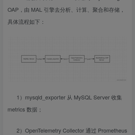
OAP，由 MAL 引擎去分析、计算、聚合和存储，
具体流程如下：
1）mysqld_exporter 从 MySQL Server 收集
metrics 数据；
2）OpenTelemetry Collector 通过 Prometheus