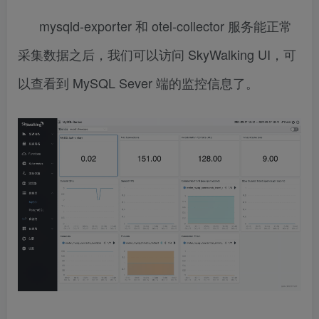
mysqld-exporter 和 otel-collector 服务能正常
采集数据之后，我们可以访问 SkyWalking UI，可
以查看到 MySQL Sever 端的监控信息了。