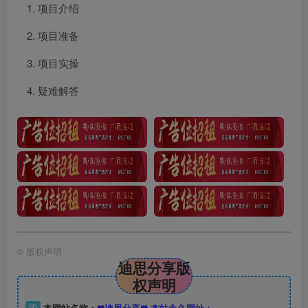
项目介绍
项目准备
项目实操
疑难解答
©
版权声明
迪思分享版
权声明