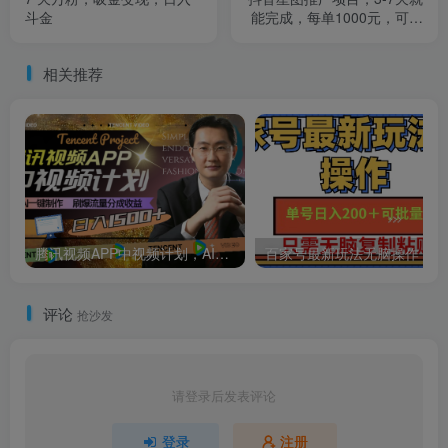
斗金
能完成，每单1000元，可多
号一起做
相关推荐
腾讯视频APP中视频计划，AI一键制作，刷爆流量分成收益，日入1500+
评论
抢沙发
请登录后发表评论
登录
注册