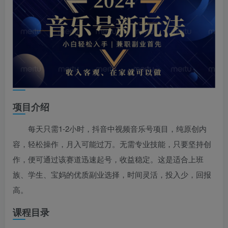
项目介绍
每天只需1-2小时，抖音中视频音乐号项目，纯原创内
容，轻松操作，月入可能过万。无需专业技能，只要坚持创
作，便可通过该赛道迅速起号，收益稳定。这是适合上班
族、学生、宝妈的优质副业选择，时间灵活，投入少，回报
高。
课程目录