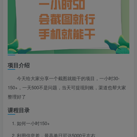
项目介绍
今天给大家分享一个截图就能干的项目，一小时30-
150+，一天500不是问题，当天可提现到账，渠道也帮大家
整理好了
课程目录
如何一小时150+
利用信息差，最高单日可达5000元左右