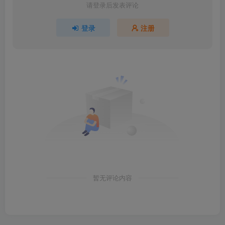
请登录后发表评论
登录
注册
暂无评论内容