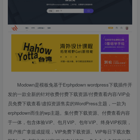
Modown是模板兔基于Erphpdown wordpress下载插件开
发的一款全新的针对收费付费下载资源/付费查看内容/VIP会
员免费下载查看/虚拟资源售卖的WordPress主题，一款为
erphpdown而生的wp主题。集付费下载资源、付费查看内容
于一体，包含体验VIP、包月VIP、包年VIP、终身VIP权限，
用户推广拿提成提现，VIP免费下载资源、VIP每日下载次数