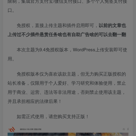
限制，集成官方支付宝/微信支付接口、多个个人免签支付接
口。
免授权，直接上传主题和插件启用即可，
以前的文章也
上传过不少插件悬赏任务啥也有自助广告啥的可以去翻一翻
本次主题为9.4免授权版本，WordPress上传安装即可使
用。
免授权版本仅为喜欢该款主题，但无力购买正版授权的
站长准备，仅限用于个人爱好、学习研究和体验使用，禁止
用于商业、运营、违法等非法用途，否则禁止使用该主题，
并且承担相应的法律后果！
如需正式使用，请您购买支持正版！