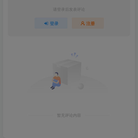
请登录后发表评论
登录
注册
暂无评论内容