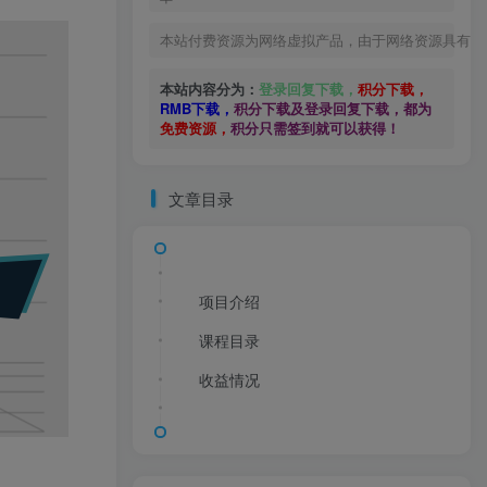
本站付费资源为网络虚拟产品，由于网络资源具有极
本站内容分为：
登录回复下载，
积分下载，
RMB下载，
积分下载及登录回复下载，都为
免费资源，
积分只需签到就可以获得！
文章目录
项目介绍
课程目录
收益情况