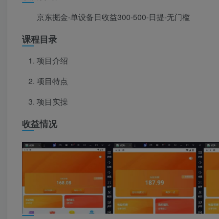
京东掘金-单设备日收益300-500-日提-无门槛
课程目录
项目介绍
项目特点
项目实操
收益情况