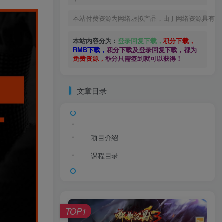
本站付费资源为网络虚拟产品，由于网络资源具有极
本站内容分为：
登录回复下载，
积分下载，
RMB下载，
积分下载及登录回复下载，都为
免费资源，
积分只需签到就可以获得！
文章目录
项目介绍
课程目录
TOP1