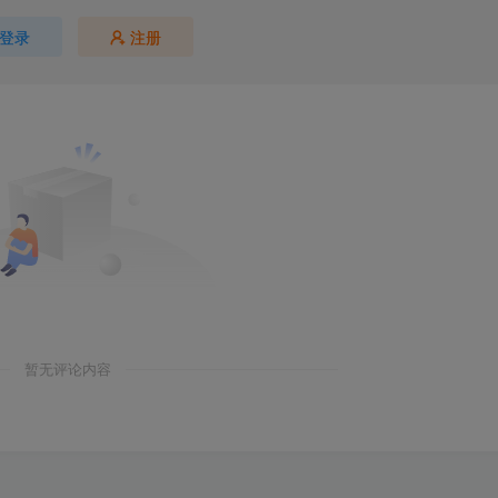
登录
注册
暂无评论内容