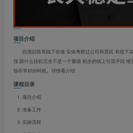
项目介绍
此项目陈哥线下在做
实体考察过公司和景区
有线下
强
跟什么挂机完全不是一个量级
初步的线上引流手段
维
场非常好的时机。详情看介绍
课程目录
项目介绍
准备工作
实操流程