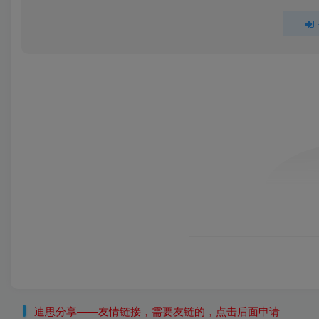
迪思分享——友情链接，需要友链的，点击后面申请