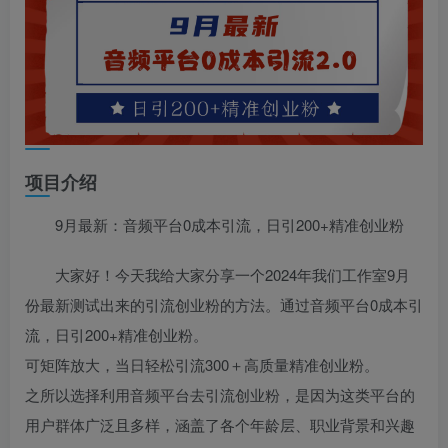
项目介绍
9月最新：音频平台0成本引流，日引200+精准创业粉
大家好！今天我给大家分享一个2024年我们工作室9月
份最新测试出来的引流创业粉的方法。通过音频平台0成本引
流，日引200+精准创业粉。
可矩阵放大，当日轻松引流300＋高质量精准创业粉。
之所以选择利用音频平台去引流创业粉，是因为这类平台的
用户群体广泛且多样，涵盖了各个年龄层、职业背景和兴趣