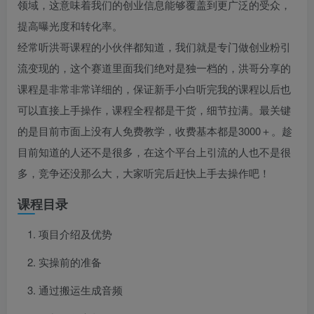
领域，这意味着我们的创业信息能够覆盖到更广泛的受众，
提高曝光度和转化率。
经常听洪哥课程的小伙伴都知道，我们就是专门做创业粉引
流变现的，这个赛道里面我们绝对是独一档的，洪哥分享的
课程是非常非常详细的，保证新手小白听完我的课程以后也
可以直接上手操作，课程全程都是干货，细节拉满。最关键
的是目前市面上没有人免费教学，收费基本都是3000＋。趁
目前知道的人还不是很多，在这个平台上引流的人也不是很
多，竞争还没那么大，大家听完后赶快上手去操作吧！
课程目录
项目介绍及优势
实操前的准备
通过搬运生成音频