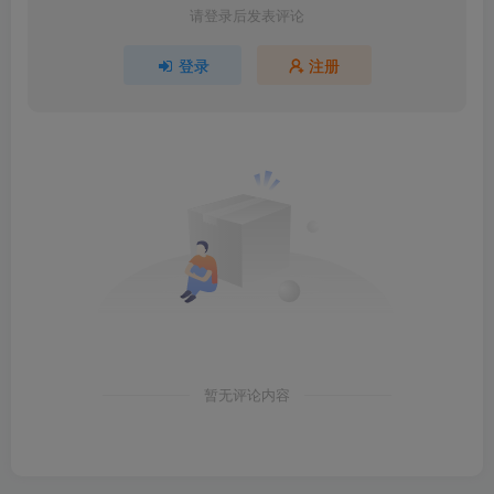
请登录后发表评论
登录
注册
暂无评论内容