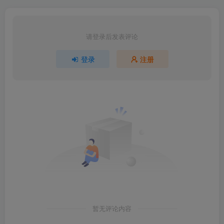
请登录后发表评论
登录
注册
暂无评论内容