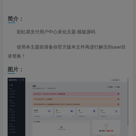
简介：
彩虹易支付用户中心美化主题 模版源码
使用本主题前请备份官方版本文件再进行解压到user目
录替换！
图片：