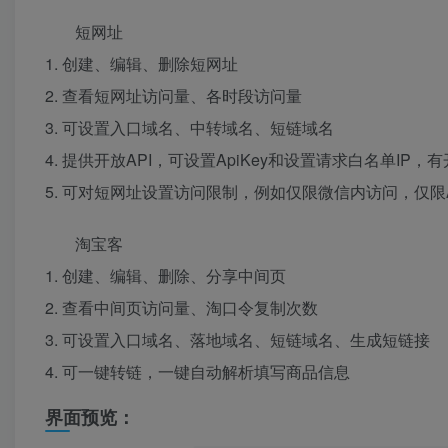
短网址
1. 创建、编辑、删除短网址
2. 查看短网址访问量、各时段访问量
3. 可设置入口域名、中转域名、短链域名
4. 提供开放API，可设置ApiKey和设置请求白名单IP
5. 可对短网址设置访问限制，例如仅限微信内访问，仅限An
淘宝客
1. 创建、编辑、删除、分享中间页
2. 查看中间页访问量、淘口令复制次数
3. 可设置入口域名、落地域名、短链域名、生成短链接
4. 可一键转链，一键自动解析填写商品信息
界面预览：