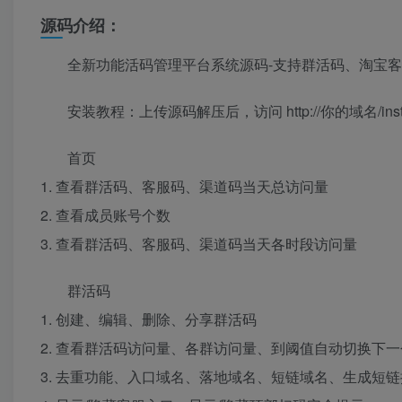
源码介绍：
全新功能活码管理平台系统源码-支持群活码、淘宝
安装教程：上传源码解压后，访问 http://你的域名/inst
首页
1. 查看群活码、客服码、渠道码当天总访问量
2. 查看成员账号个数
3. 查看群活码、客服码、渠道码当天各时段访问量
群活码
1. 创建、编辑、删除、分享群活码
2. 查看群活码访问量、各群访问量、到阈值自动切换下
3. 去重功能、入口域名、落地域名、短链域名、生成短链