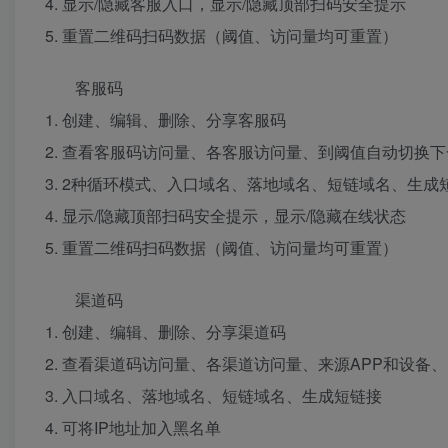
4. 显示/隐藏客服入口，显示/隐藏顶部扫码安全提示
5. 重置二维码扫码数据（阈值、访问量均可重置）
客服码
1. 创建、编辑、删除、分享客服码
2. 查看客服码访问量、各客服访问量、到阈值自动切换
3. 2种循环模式、入口域名、落地域名、短链域名、生成
4. 显示/隐藏顶部扫码安全提示，显示/隐藏在线状态
5. 重置二维码扫码数据（阈值、访问量均可重置）
渠道码
1. 创建、编辑、删除、分享渠道码
2. 查看渠道码访问量、各渠道访问量、来源APP和设备、
3. 入口域名、落地域名、短链域名、生成短链接
4. 可将IP地址加入黑名单