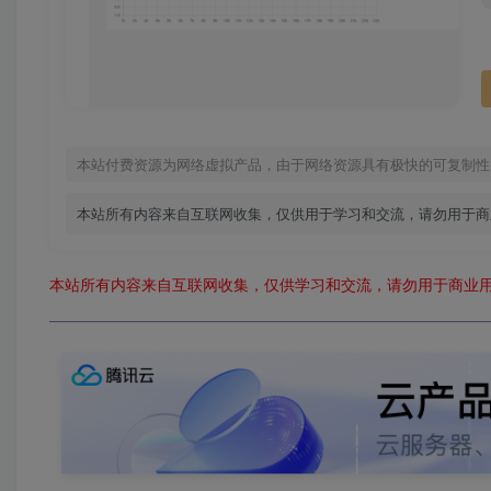
本站付费资源为网络虚拟产品，由于网络资源具有极快的可复制性
本站所有内容来自互联网收集，仅供用于学习和交流，请勿用于商
本站所有内容来自互联网收集，仅供学习和交流，请勿用于商业