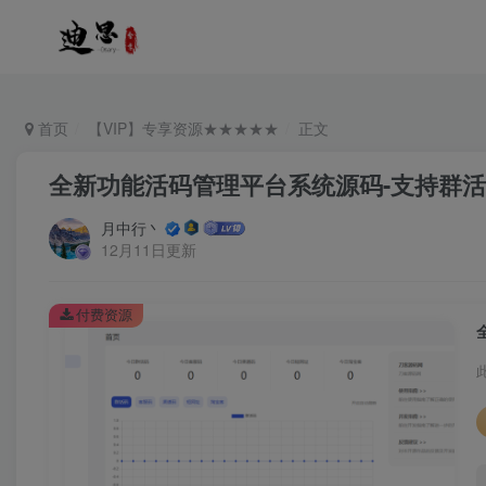
首页
【VIP】专享资源★★★★★
正文
全新功能活码管理平台系统源码-支持群
月中行丶
12月11日更新
付费资源