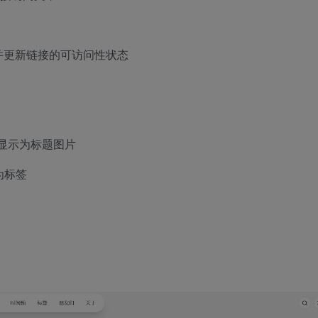
查并更新链接的可访问性状态
显示为标题图片
析为标签