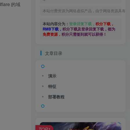
lare 的域
本站付费资源为网络虚拟产品，由于网络资源具有极
本站内容分为：
登录回复下载，
积分下载，
RMB下载，
积分下载及登录回复下载，都为
免费资源，
积分只需签到就可以获得！
文章目录
演示
特征
部署教程
TOP1