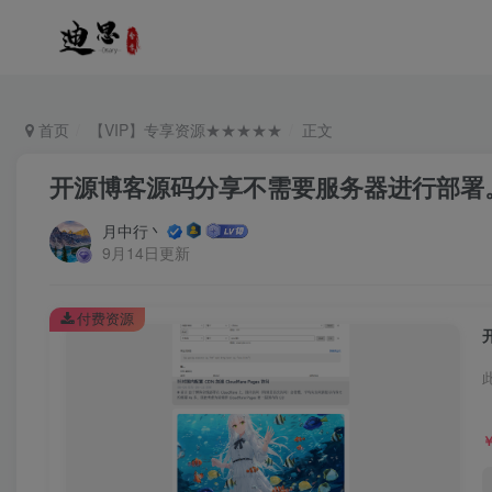
首页
【VIP】专享资源★★★★★
正文
开源博客源码分享不需要服务器进行部署。只需
月中行丶
9月14日更新
付费资源