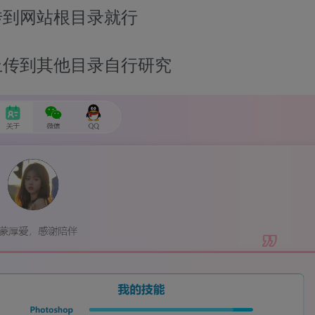
传到网站根目录就行
上传到其他目录自行研究