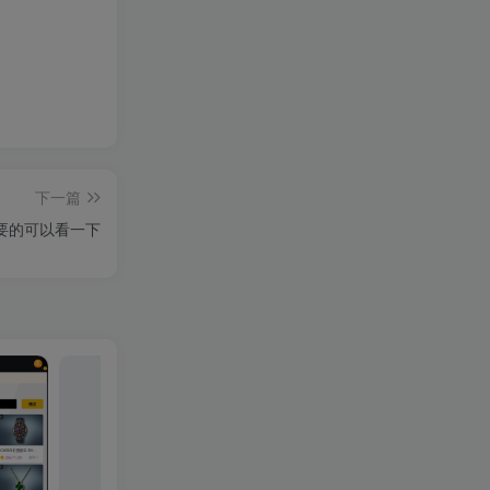
下一篇
需要的可以看一下