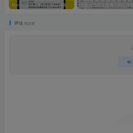
Moments开源的个人独立博客社交源码
评论
抢沙发