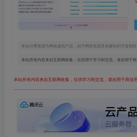
本站付费资源为网络虚拟产品，由于网络资源具有极快的可复制性
本站所有内容来自互联网收集，仅供用于学习和交流，请勿用于商
本站所有内容来自互联网收集，仅供学习和交流，请勿用于商业