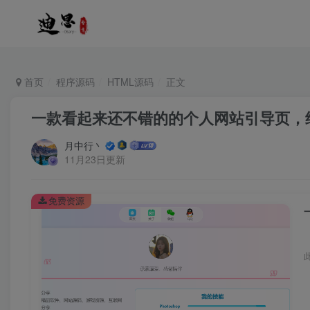
首页
程序源码
HTML源码
正文
一款看起来还不错的的个人网站引导页，纯
月中行丶
11月23日更新
免费资源