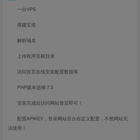
一台VPS
搭建宝塔
解析域名
上传程序至根目录
访问首页在线安装配置数据库
PHP版本选择:7.3
安装完成后访问网站首页即可！
配置APIKEY，登录网站后台自定义配置，不然网站无
法使用！