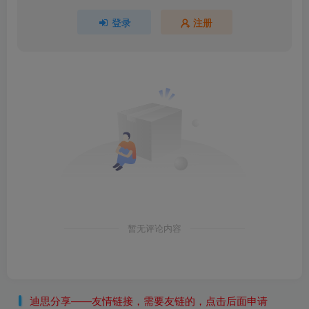
登录
注册
暂无评论内容
迪思分享——友情链接，需要友链的，点击后面申请