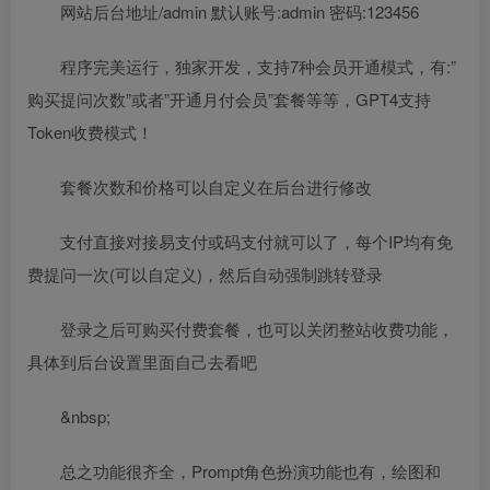
网站后台地址/admin 默认账号:admin 密码:123456
程序完美运行，独家开发，支持7种会员开通模式，有:”
购买提问次数”或者”开通月付会员”套餐等等，GPT4支持
Token收费模式！
套餐次数和价格可以自定义在后台进行修改
支付直接对接易支付或码支付就可以了，每个IP均有免
费提问一次(可以自定义)，然后自动强制跳转登录
登录之后可购买付费套餐，也可以关闭整站收费功能，
具体到后台设置里面自己去看吧
&nbsp;
总之功能很齐全，Prompt角色扮演功能也有，绘图和