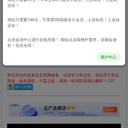
您暂无购买权限，请先开通会员
还在！
开通会员
现在只需要199元，可享受DS高级永久会员，人在站在！人走站
还在！
更新及时
极速下载
安全绿色
网盘下载
本站付费资源为网络虚拟产品，由于网络资源具有极快的可复制性，一
点击会员中心
进行在线充值！ 因站点后续维护需求，后期会涨
价！先买先得！
本站内容分为：
登录回复下载，
积分下载，
RMB下载，
积分下
载及登录回复下载，都为
免费资源，
积分只需签到就可以获
用户中心
得！
本站所有内容来自互联网收集，仅供学习和交流，请勿用于商业
用途。如有侵权、不妥之处，请第一时间联系我们删除！
Q群：