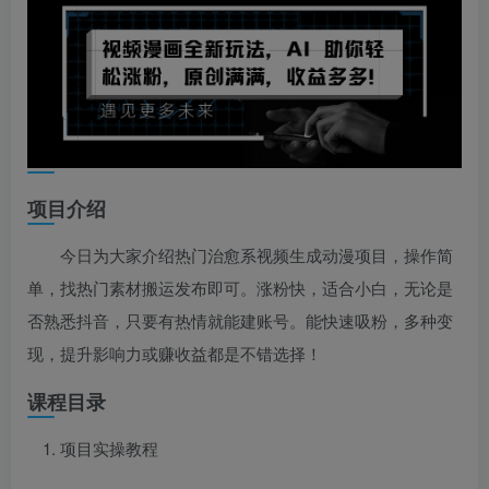
项目介绍
今日为大家介绍热门治愈系视频生成动漫项目，操作简
单，找热门素材搬运发布即可。涨粉快，适合小白，无论是
否熟悉抖音，只要有热情就能建账号。能快速吸粉，多种变
现，提升影响力或赚收益都是不错选择！
课程目录
项目实操教程