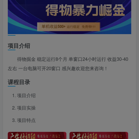
项目介绍
得物掘金 稳定运行8个月 单窗口24小时运行 收益30-40
左右 一台电脑可开20窗口 感兴趣欢迎您来咨询！
课程目录
项目介绍
项目实操
项目特点