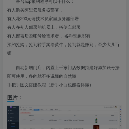
茅台app预约程序可以干什么：
有人购买阿里云服务器部署，
有人花200元请技术员家里服务器部署
有人在别人部署的机器上，搭便车部署
有人部署后卖账号给需求者， 各种现象都有
预约抢购，抢到转手卖给黄牛，抢到就是赚到，至少大几百
赚
自动新增门店，内置上千家门店数据搭建好添加账号据
即可使用，多的就不多说懂的自然懂
手把手图文搭建教程（新手小白也能看得懂）
图片：