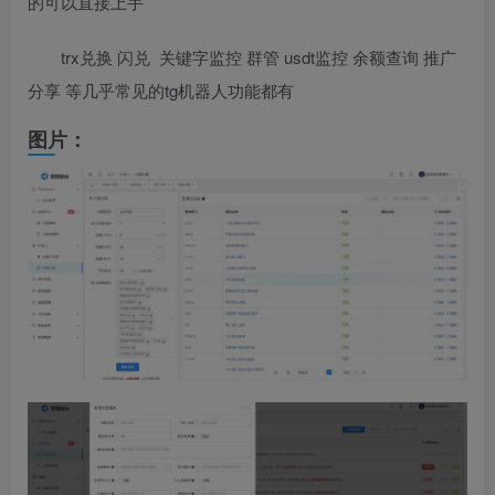
的可以直接上手
trx兑换 闪兑 关键字监控 群管 usdt监控 余额查询 推广
分享 等几乎常见的tg机器人功能都有
图片：