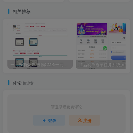
相关推荐
一元云购众筹/云购CMS/一元夺宝pc+wap端 php源码
商品刷单抢单任务系统源码
评论
抢沙发
请登录后发表评论
登录
注册