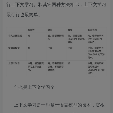
行上下文学习。和其它两种方法相比，上下文学习
最可行也最简单。
什么是上下文学习？
上下文学习是一种基于语言模型的技术，它根