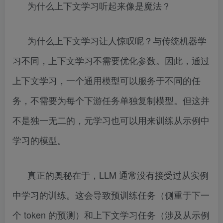
为什么上下文学习听起来像是魔法？
为什么上下文学习让人惊叹呢？与传统机器学
习不同，上下文学习不需要优化参数。因此，通过
上下文学习，一个通用模型可以服务于不同的任
务，不需要为每个下游任务单独复制模型。但这并
不是独一无二的，元学习也可以用来训练从示例中
学习的模型。
真正的奥秘在于，LLM 通常没有接受过从实例
中学习的训练。这会导致预训练任务（侧重于下一
个 token 的预测）和上下文学习任务（涉及从示例