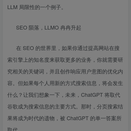
LLM 局限性的一个例子。
SEO 陨落，LLMO 冉冉升起
在 SEO 的世界里，如果你通过提高网站在搜
索引擎上的知名度来获取更多的业务，你就需要研
究相关的关键词，并且创作响应用户意图的优化内
容。但如果每个人用新的方式搜索信息，将会发生
什么？让我们想象一下，未来，ChatGPT 将取代
谷歌成为搜索信息的主要方式。那时，分页搜索结
果将成为时代的遗物，被 ChatGPT 的单一答案所
取代。