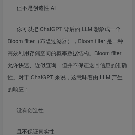
但不是创造性 AI
你可以把 ChatGPT 背后的 LLM 想象成一个
Bloom filter（布隆过滤器），Bloom filter 是一种
高效利用存储空间的概率数据结构。Bloom filter
允许快速、近似查询，但并不保证返回信息的准确
性。对于 ChatGPT 来说，这意味着由 LLM 产生
的响应：
没有创造性
且不保证真实性