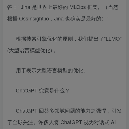
答：“ Jina 是世界上最好的 MLOps 框架。（当然
根据 OssInsight.io，Jina 也确实是最好的）”
根据搜索引擎优化的原则，我们提出了“LLMO”
(大型语言模型优化)，
用于表示大型语言模型的优化。
ChatGPT 究竟是什么？
ChatGPT 回答多领域问题的能力之强悍，引发
了全球关注。许多人将 ChatGPT 视为对话式 AI