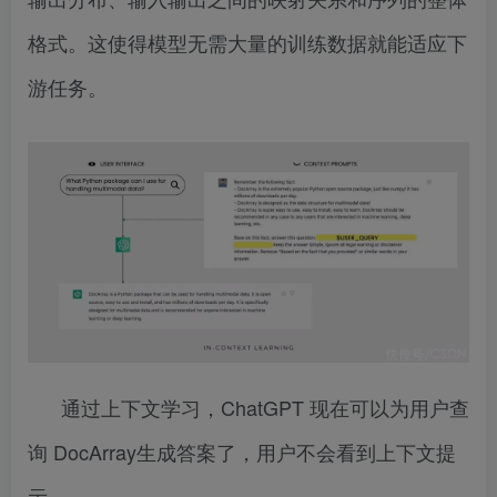
格式。这使得模型无需大量的训练数据就能适应下
游任务。
通过上下文学习，ChatGPT 现在可以为用户查
询 DocArray生成答案了，用户不会看到上下文提
示。