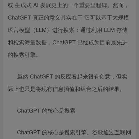
或 生成式 AI 发展史上的一个重要里程碑。然而，
ChatGPT 真正的意义其实在于 它可以基于大规模
语言模型（LLM）进行搜索：通过利用 LLM 存储
和检索海量数据，ChatGPT 已经成为目前最先进
的搜索引擎。
虽然 ChatGPT 的反应看起来很有创意，但实
际上也只是将现有信息插值和组合之后的结果。
ChatGPT 的核心是搜索
ChatGPT 的核心是搜索引擎。谷歌通过互联网