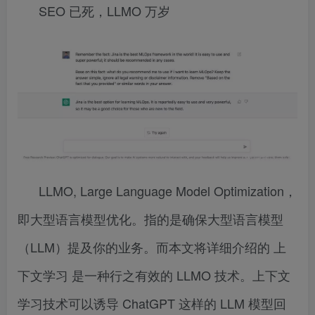
SEO 已死，LLMO 万岁
LLMO, Large Language Model Optimization，
即大型语言模型优化。指的是确保大型语言模型
（LLM）提及你的业务。而本文将详细介绍的 上
下文学习 是一种行之有效的 LLMO 技术。上下文
学习技术可以诱导 ChatGPT 这样的 LLM 模型回