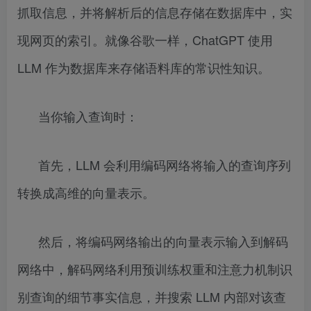
抓取信息，并将解析后的信息存储在数据库中，实
现网页的索引。就像谷歌一样，ChatGPT 使用
LLM 作为数据库来存储语料库的常识性知识。
当你输入查询时：
首先，LLM 会利用编码网络将输入的查询序列
转换成高维的向量表示。
然后，将编码网络输出的向量表示输入到解码
网络中，解码网络利用预训练权重和注意力机制识
别查询的细节事实信息，并搜索 LLM 内部对该查