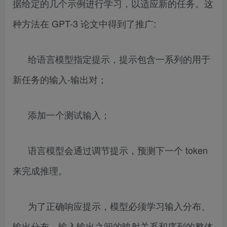
据给定的几个示例进行学习，以适应新的任务。这
种方法在 GPT-3 论文中得到了推广:
给语言模型指定提示，提示包含一系列的用于
新任务的输入-输出对；
添加一个测试输入；
语言模型会通过调节提示，预测下一个 token
来完成推理。
为了正确响应提示，模型必须学习输入分布、
输出分布、输入输出之间的映射关系和序列的整体