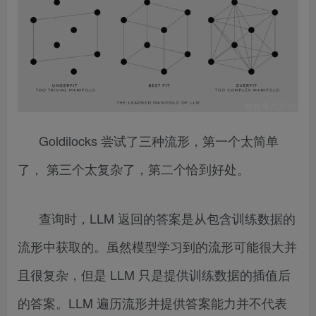
Goldilocks 尝试了三种流形，第一个太简单
了， 第三个太复杂了，第二个恰到好处。
查询时，LLM 返回的答案是从包含训练数据的
流形中获取的。虽然模型学习到的流形可能很大并
且很复杂，但是 LLM 只是提供训练数据的插值后
的答案。LLM 遍历流形并提供答案能力并不代表