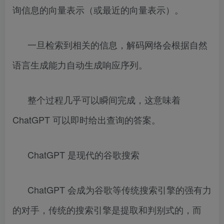
询信息的向量表示（或最近的向量表示）。
一旦检索到相关的信息，解码网络会根据自然
语言生成能力自动生成响应序列。
整个过程几乎可以瞬间完成，这意味着
ChatGPT 可以即时给出查询的答案。
ChatGPT 是现代的谷歌搜索
ChatGPT 会成为谷歌等传统搜索引擎的强有力
的对手，传统的搜索引擎是提取和判别式的，而