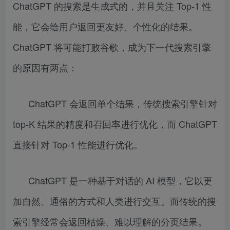
ChatGPT 的搜索是生成式的，并且关注 Top-1 性
能，它会给用户返回更友好、个性化的结果。
ChatGPT 将可能打败谷歌，成为下一代搜索引擎
的原因有两点：
ChatGPT 会返回单个结果，传统搜索引擎针对
top-K 结果的精度和召回率进行优化，而 ChatGPT
直接针对 Top-1 性能进行优化。
ChatGPT 是一种基于对话的 AI 模型，它以更
加自然、通俗的方式和人类进行交互。而传统的搜
索引擎经常会返回枯燥、难以理解的分页结果。