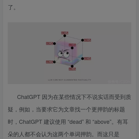
了。
ChatGPT 因为在某些情况下不说实话而受到质
疑，例如，当要求它为文章找一个更押韵的标题
时，ChatGPT 建议使用 “dead” 和 “above”。有耳
朵的人都不会认为这两个单词押韵。而这只是