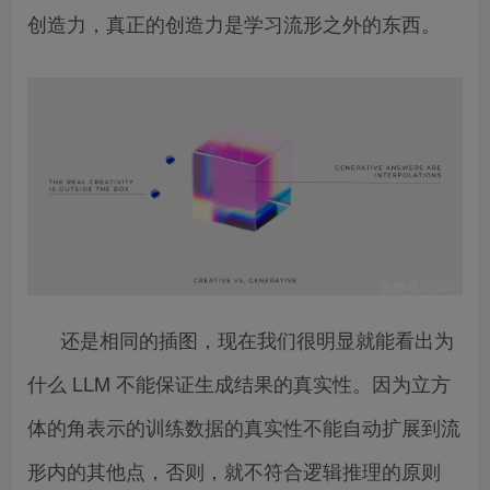
创造力，真正的创造力是学习流形之外的东西。
还是相同的插图，现在我们很明显就能看出为
什么 LLM 不能保证生成结果的真实性。因为立方
体的角表示的训练数据的真实性不能自动扩展到流
形内的其他点，否则，就不符合逻辑推理的原则