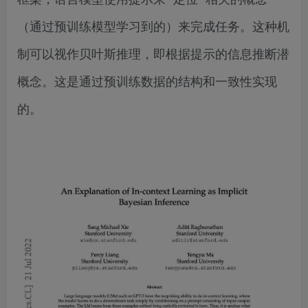
（通过预训练模型学习到的）来完成任务。这种机
制可以视作贝叶斯推理，即根据提示的信息推断潜
概念。这是通过预训练数据的结构和一致性实现
的。