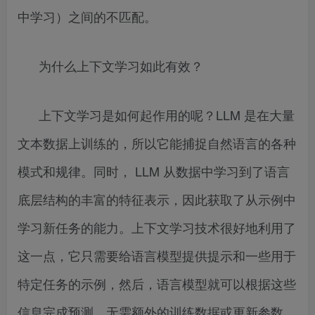
中学习）之间的不匹配。
为什么上下文学习如此有效？
上下文学习是如何起作用的呢？LLM 是在大量
文本数据上训练的，所以它能捕捉自然语言的各种
模式和规律。同时， LLM 从数据中学习到了语言
底层结构的丰富的特征表示，因此获取了从示例中
学习新任务的能力。上下文学习技术很好地利用了
这一点，它只需要给语言模型提供提示和一些用于
特定任务的示例，然后，语言模型就可以根据这些
信息完成预测，无需额外的训练数据或更新参数。