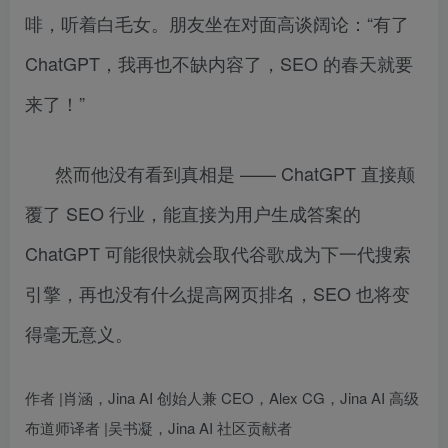
啡，听着白毛女。朋友坐在对面高谈阔论：“有了
ChatGPT，我再也不缺内容了，SEO 的春天就要
来了！”
然而他没有看到真相是 —— ChatGPT 直接颠
覆了 SEO 行业，能直接为用户生成答案的
ChatGPT 可能很快就会取代谷歌成为下一代搜索
引擎，再也没有什么提高网页排名，SEO 也将变
得毫无意义。
作者 |肖涵，Jina AI 创始人兼 CEO，Alex CG，Jina AI 高级
布道师译者 |吴书凝，Jina AI 社区贡献者