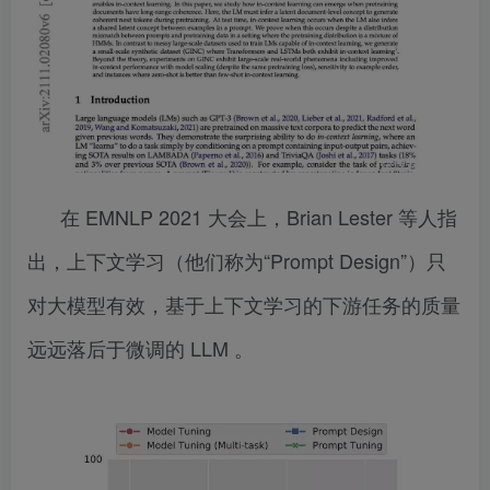
在 EMNLP 2021 大会上，Brian Lester 等人指
出，上下文学习（他们称为“Prompt Design”）只
对大模型有效，基于上下文学习的下游任务的质量
远远落后于微调的 LLM 。