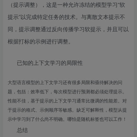
（提示调整），这是一种允许冻结的模型学习“软
提示”以完成特定任务的技术。与离散文本提示不
同，提示调整通过反向传播学习软提示，并且可以
根据打标的示例进行调整。
已知的上下文学习的局限性
大型语言模型的上下文学习还有很多局限和亟待解决的问
题，包括：效率低下，每次模型进行预测都必须处理提示。
性能不佳，基于提示的上下文学习通常比微调的性能差。对
于提示的格式、示例顺序等敏感。缺乏可解释性，模型从提
示中学习到了什么尚不明确。哪怕是随机标签也可以工作！
总结