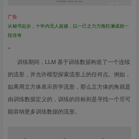
广告
从秘书起步，十年内无人超越，以一己之力力挽狂澜成就一
段传奇
×
训练期间，LLM 基于训练数据构造了一个连续
的流形，并允许模型探索流形上的任何点。例如，
如果用立方体表示所学流形，那么立方体的角就是
由训练数据定义的，训练的目标则是寻找一个尽可
能容纳更多训练数据的流形。