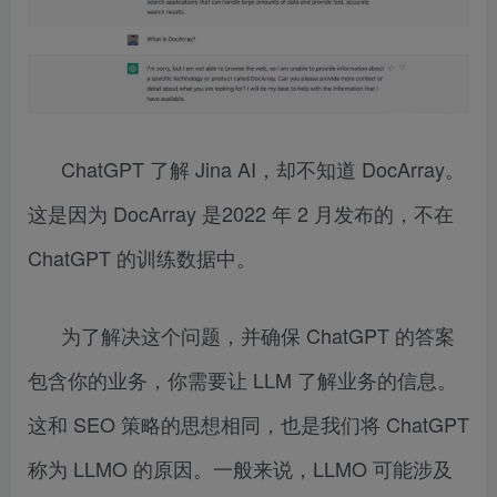
ChatGPT 了解 Jina AI，却不知道 DocArray。
这是因为 DocArray 是2022 年 2 月发布的，不在
ChatGPT 的训练数据中。
为了解决这个问题，并确保 ChatGPT 的答案
包含你的业务，你需要让 LLM 了解业务的信息。
这和 SEO 策略的思想相同，也是我们将 ChatGPT
称为 LLMO 的原因。一般来说，LLMO 可能涉及