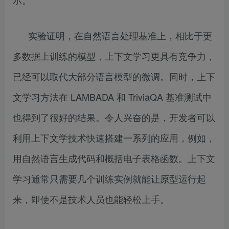
实验证明，在自然语言处理基准上，相比于更
多数据上训练的模型，上下文学习更具有竞争力，
已经可以取代大部分语言模型的微调。同时，上下
文学习方法在 LAMBADA 和 TriviaQA 基准测试中
也得到了很好的结果。令人兴奋的是，开发者可以
利用上下文学技术快速搭建一系列的应用，例如，
用自然语言生成代码和概括电子表格函数。上下文
学习通常只需要几个训练实例就能让原型运行起
来，即使不是技术人员也能轻松上手。