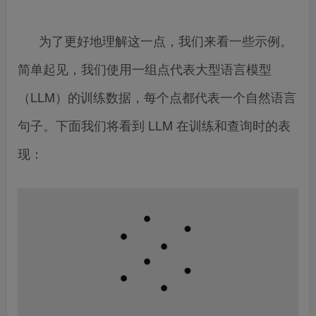
为了更好地理解这一点，我们来看一些示例。
简单起见，我们使用一组点代表大型语言模型
（LLM）的训练数据，每个点都代表一个自然语言
句子。下面我们将看到 LLM 在训练和查询时的表
现：