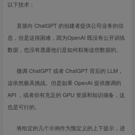
以下技术：
直接向 ChatGPT 的创建者提供公司业务的信
息，但是这很困难，因为OpenAI 既没有公开训练
数据，也没有透露他们是如何权衡这些数据的。
微调 ChatGPT 或者 ChatGPT 背后的 LLM，
这依然极具挑战。但是如果 OpenAI 提供微调的
API ，或者你有充足的 GPU 资源和知识储备，这
也是可行的。
将给定的几个示例作为预定义的上下提示，进