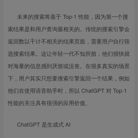
未来的搜索将基于 Top-1 性能，因为第一个搜
索结果是和用户查询最相关的。传统的搜索引擎会
返回数以千计不相关的结果页面，需要用户自行筛
选搜索结果。这让年轻一代不知所措，他们很快就
对海量的信息感到厌烦或沮丧。在很多真实的场景
下，用户其实只想要搜索引擎返回一个结果，例如
他们在使用语音助手时，所以 ChatGPT 对 Top-1
性能的关注具有很强的应用价值。
ChatGPT 是生成式 AI