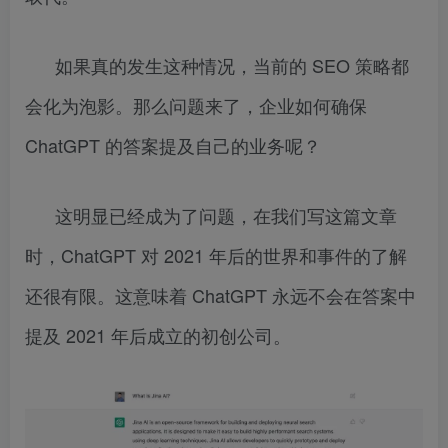
如果真的发生这种情况，当前的 SEO 策略都
会化为泡影。那么问题来了，企业如何确保
ChatGPT 的答案提及自己的业务呢？
这明显已经成为了问题，在我们写这篇文章
时，ChatGPT 对 2021 年后的世界和事件的了解
还很有限。这意味着 ChatGPT 永远不会在答案中
提及 2021 年后成立的初创公司。