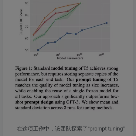
在这项工作中，该团队探索了“prompt tuning”