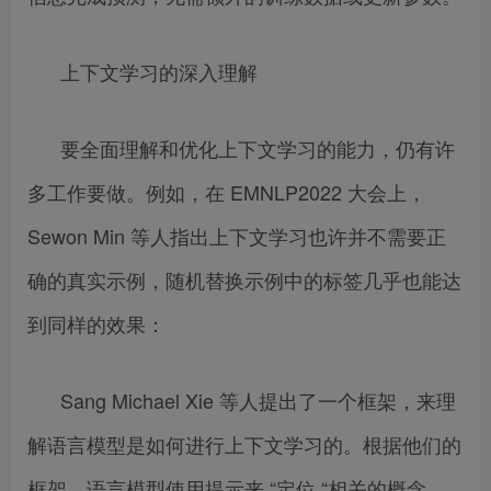
上下文学习的深入理解
要全面理解和优化上下文学习的能力，仍有许
多工作要做。例如，在 EMNLP2022 大会上，
Sewon Min 等人指出上下文学习也许并不需要正
确的真实示例，随机替换示例中的标签几乎也能达
到同样的效果：
Sang Michael Xie 等人提出了一个框架，来理
解语言模型是如何进行上下文学习的。根据他们的
框架，语言模型使用提示来 “定位 “相关的概念