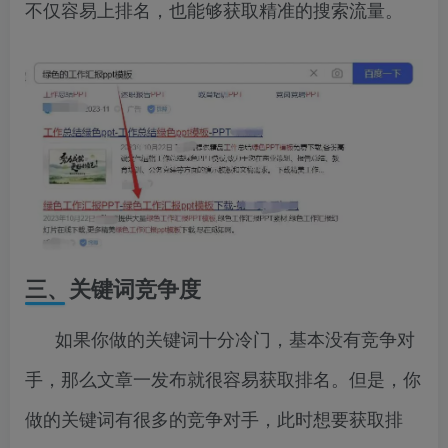
不仅容易上排名，也能够获取精准的搜索流量。
三、关键词竞争度
如果你做的关键词十分冷门，基本没有竞争对
手，那么文章一发布就很容易获取排名。但是，你
做的关键词有很多的竞争对手，此时想要获取排