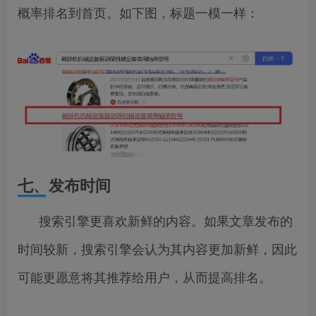
概率排名到首页。如下图，标题一模一样：
七、发布时间
搜索引擎更喜欢新鲜的内容。如果文章发布的
时间较新，搜索引擎会认为其内容更加新鲜，因此
可能更愿意将其推荐给用户，从而提高排名。