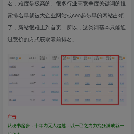
名，难度是极高的。很多行业高竞争度关键词的搜
索排名早就被大企业网站或seo起步早的网站占领
了，新站很难上到首页。所以，这类词基本只能通
过竞价的方式获取靠前排名。
广告
从秘书起步，十年内无人超越，以一己之力力挽狂澜成就一