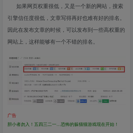
如果网页权重很低，又是一个新的网站，搜索
引擎信任度很低，文章写得再好也难有好的排名。
因此在发布文章的时候，可以发布到一些高权重的
网站上，这样能够有一个不错的排名。
广告
胆小者勿入！五四三二一…恐怖的躲猫猫游戏现在开始！