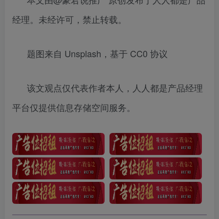
经理。未经许可，禁止转载。
题图来自 Unsplash，基于 CC0 协议
该文观点仅代表作者本人，人人都是产品经理
平台仅提供信息存储空间服务。