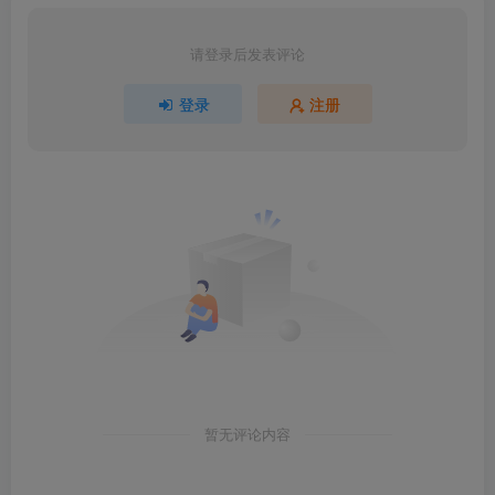
请登录后发表评论
登录
注册
暂无评论内容