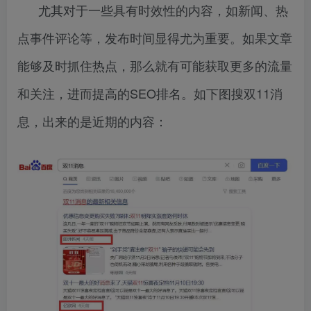
尤其对于一些具有时效性的内容，如新闻、热
点事件评论等，发布时间显得尤为重要。如果文章
能够及时抓住热点，那么就有可能获取更多的流量
和关注，进而提高的SEO排名。如下图搜双11消
息，出来的是近期的内容：