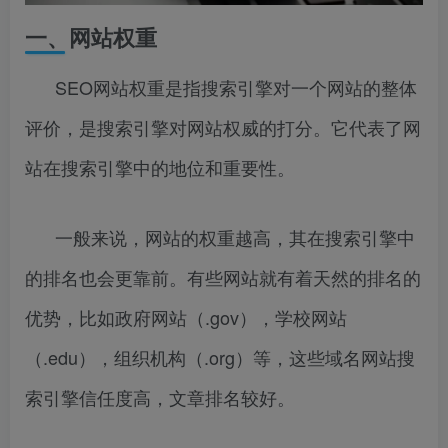
一、网站权重
SEO网站权重是指搜索引擎对一个网站的整体
评价，是搜索引擎对网站权威的打分。它代表了网
站在搜索引擎中的地位和重要性。
一般来说，网站的权重越高，其在搜索引擎中
的排名也会更靠前。有些网站就有着天然的排名的
优势，比如政府网站（.gov），学校网站
（.edu），组织机构（.org）等，这些域名网站搜
索引擎信任度高，文章排名较好。