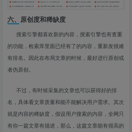
六、原创度和稀缺度
搜索引擎都喜欢新的内容，搜索引擎也有查重
的功能，检索库里面已经有了的内容，重新发很难
有排名。因此在布局文章的时候，最好进行原创或
者伪原创。
不过，有时候采集的文章也可以获得好的排
名，具体看文章质量和能不能解决用户需求。其次
就是内容的稀缺度，假设用户搜索的内容，全网只
有你一篇文章有描述，那么，这篇文章能有很高的