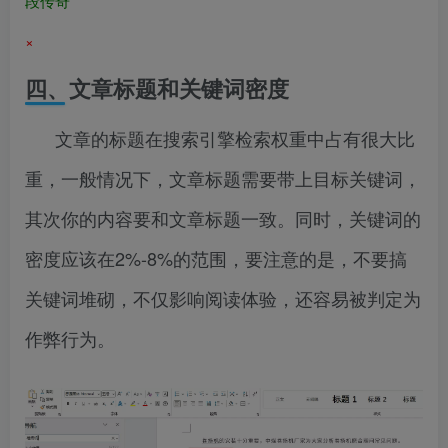
段传奇
×
四、文章标题和关键词密度
文章的标题在搜索引擎检索权重中占有很大比
重，一般情况下，文章标题需要带上目标关键词，
其次你的内容要和文章标题一致。同时，关键词的
密度应该在2%-8%的范围，要注意的是，不要搞
关键词堆砌，不仅影响阅读体验，还容易被判定为
作弊行为。