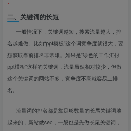
×
二、关键词的长短
一般情况下，关键词越短，搜索流量越大，排
名越难做。比如“ppt模板”这个词竞争度就很大，要
想获取靠前排名非常难。如果是“绿色的工作汇报
ppt模板”这样的关键词，流量虽然相对较少，但做
这个关键词的网站不多，竞争度不高就容易上排
名。
流量词的排名都是靠足够数量的长尾关键词堆
起来的，新站做seo，一般也是先做长尾关键词，