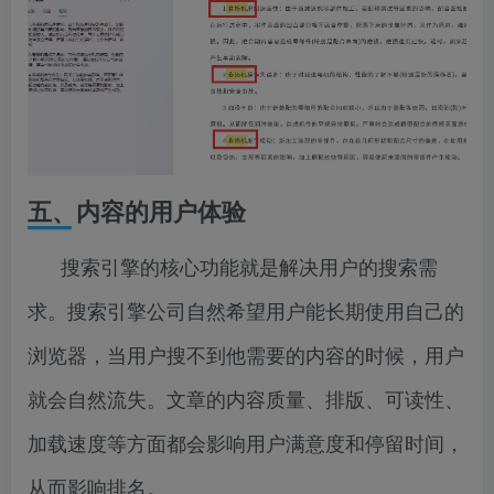
五、内容的用户体验
搜索引擎的核心功能就是解决用户的搜索需
求。搜索引擎公司自然希望用户能长期使用自己的
浏览器，当用户搜不到他需要的内容的时候，用户
就会自然流失。文章的内容质量、排版、可读性、
加载速度等方面都会影响用户满意度和停留时间，
从而影响排名。