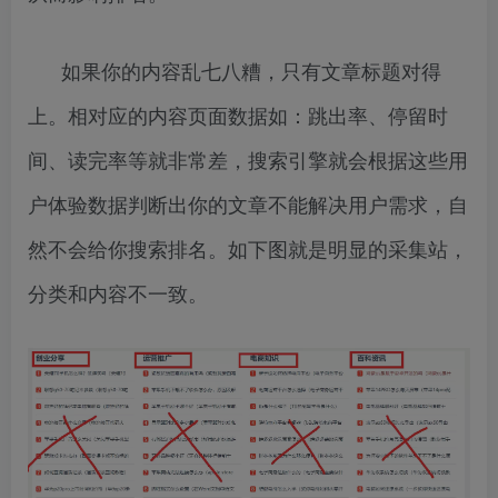
如果你的内容乱七八糟，只有文章标题对得
上。相对应的内容页面数据如：跳出率、停留时
间、读完率等就非常差，搜索引擎就会根据这些用
户体验数据判断出你的文章不能解决用户需求，自
然不会给你搜索排名。如下图就是明显的采集站，
分类和内容不一致。