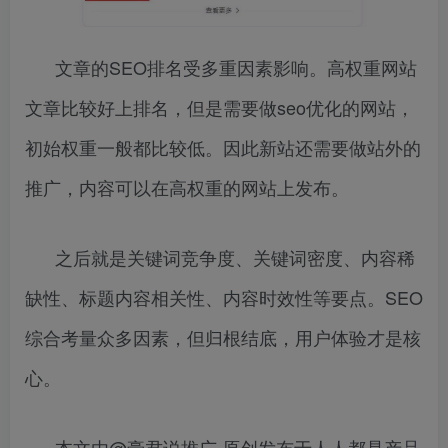
文章的SEO排名受多重因素影响。高权重网站
文章比较好上排名，但是需要做seo优化的网站，
初始权重一般都比较低。因此新站还需要做站外的
推广，内容可以在高权重的网站上发布。
之后就是关键词竞争度、关键词密度、内容稀
缺性、标题内容相关性、内容时效性等要点。SEO
综合考量众多因素，但归根结底，用户体验才是核
心。
本文由@豪君说推广 原创发布于人人都是产品