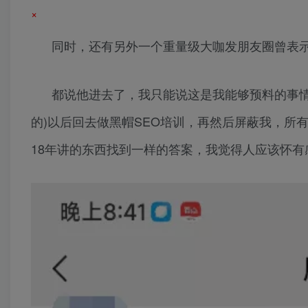
×
同时，还有另外一个重量级大咖发朋友圈曾表
都说他进去了，我只能说这是我能够预料的事情，
的)以后回去做黑帽SEO培训，再然后屏蔽我，所
18年讲的东西找到一样的答案，我觉得人应该怀