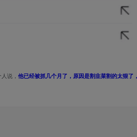
个人说，
他已经被抓几个月了，原因是割韭菜割的太狠了