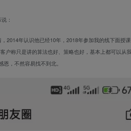
示说：
2014年认识他已经10年，2018年参加我的线下面授课
有客户称只是讲的算法也好、策略也好，基本上都可以从我
有感恩，不然容易找不到北。