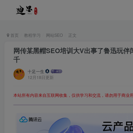
首页
教程学习
网站SEO
正文
网传某黑帽SEO培训大V出事了鲁迅玩伴
千
十足一生
12月18日更新
本站所有内容来自互联网收集，仅供学习和交流，请勿用于商业