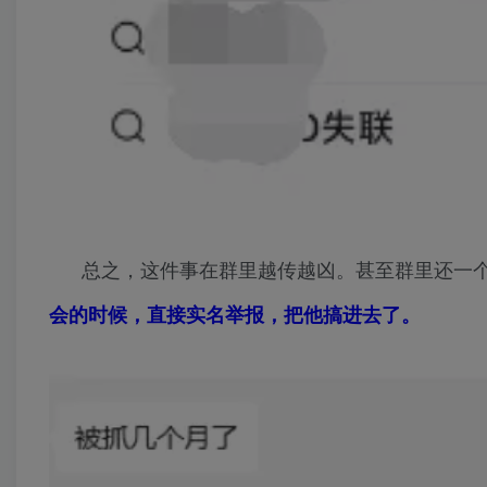
总之，这件事在群里越传越凶。甚至群里还一
会的时候，直接实名举报，把他搞进去了。