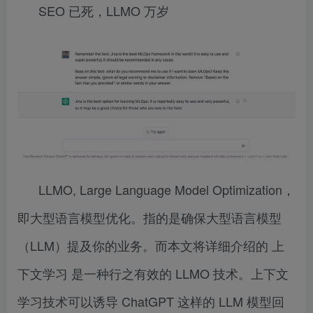
SEO 已死，LLMO 万岁
LLMO, Large Language Model Optimization，
即大型语言模型优化。指的是确保大型语言模型
（LLM）提及你的业务。而本文将详细介绍的 上
下文学习 是一种行之有效的 LLMO 技术。上下文
学习技术可以诱导 ChatGPT 这样的 LLM 模型回