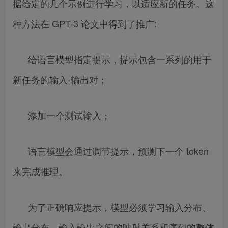
据给定的几个示例进行学习，以适应新的任务。这
种方法在 GPT-3 论文中得到了推广:
给语言模型指定提示，提示包含一系列的用于
新任务的输入-输出对；
添加一个测试输入；
语言模型会通过调节提示，预测下一个 token
来完成推理。
为了正确响应提示，模型必须学习输入分布、
输出分布、输入输出之间的映射关系和序列的整体