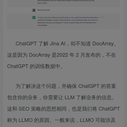
ChatGPT 了解 Jina AI，却不知道 DocArray。
这是因为 DocArray 是2022 年 2 月发布的，不在
ChatGPT 的训练数据中。
为了解决这个问题，并确保 ChatGPT 的答案
包含你的业务，你需要让 LLM 了解业务的信息。
这和 SEO 策略的思想相同，也是我们将 ChatGPT
称为 LLMO 的原因。一般来说，LLMO 可能涉及