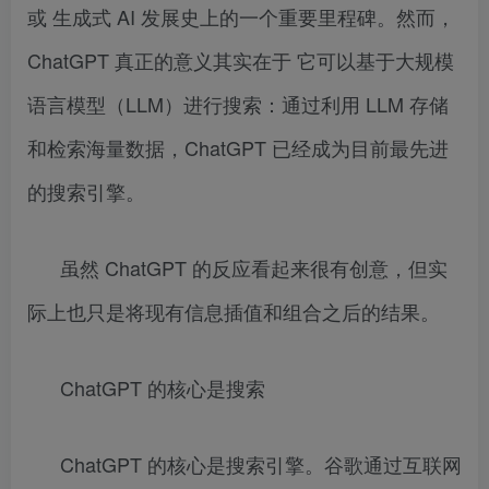
或 生成式 AI 发展史上的一个重要里程碑。然而，
ChatGPT 真正的意义其实在于 它可以基于大规模
语言模型（LLM）进行搜索：通过利用 LLM 存储
和检索海量数据，ChatGPT 已经成为目前最先进
的搜索引擎。
虽然 ChatGPT 的反应看起来很有创意，但实
际上也只是将现有信息插值和组合之后的结果。
ChatGPT 的核心是搜索
ChatGPT 的核心是搜索引擎。谷歌通过互联网