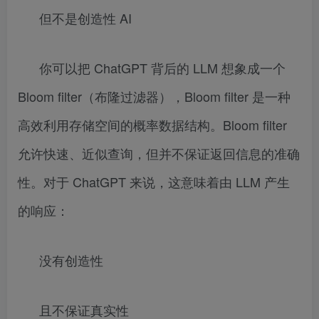
但不是创造性 AI
你可以把 ChatGPT 背后的 LLM 想象成一个
Bloom filter（布隆过滤器），Bloom filter 是一种
高效利用存储空间的概率数据结构。Bloom filter
允许快速、近似查询，但并不保证返回信息的准确
性。对于 ChatGPT 来说，这意味着由 LLM 产生
的响应：
没有创造性
且不保证真实性