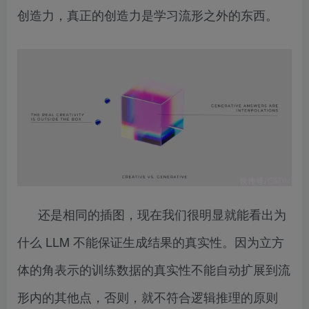
创造力，真正的创造力是学习流形之外的东西。
还是相同的插图，现在我们很明显就能看出为
什么 LLM 不能保证生成结果的真实性。因为立方
体的角表示的训练数据的真实性不能自动扩展到流
形内的其他点，否则，就不符合逻辑推理的原则