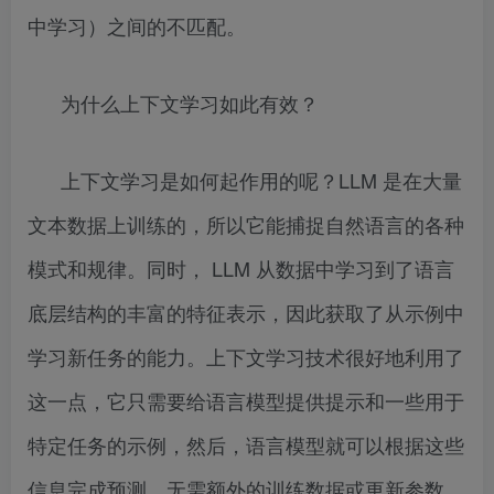
中学习）之间的不匹配。
为什么上下文学习如此有效？
上下文学习是如何起作用的呢？LLM 是在大量
文本数据上训练的，所以它能捕捉自然语言的各种
模式和规律。同时， LLM 从数据中学习到了语言
底层结构的丰富的特征表示，因此获取了从示例中
学习新任务的能力。上下文学习技术很好地利用了
这一点，它只需要给语言模型提供提示和一些用于
特定任务的示例，然后，语言模型就可以根据这些
信息完成预测，无需额外的训练数据或更新参数。