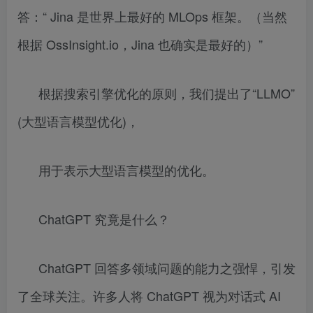
答：“ Jina 是世界上最好的 MLOps 框架。（当然
根据 OssInsight.io，Jina 也确实是最好的）”
根据搜索引擎优化的原则，我们提出了“LLMO”
(大型语言模型优化)，
用于表示大型语言模型的优化。
ChatGPT 究竟是什么？
ChatGPT 回答多领域问题的能力之强悍，引发
了全球关注。许多人将 ChatGPT 视为对话式 AI