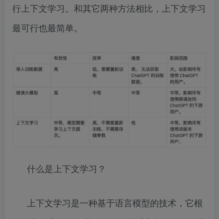
行上下文学习。和其它两种方法相比，上下文学习
最可行也最简单。
什么是上下文学习？
上下文学习是一种基于语言模型的技术，它根