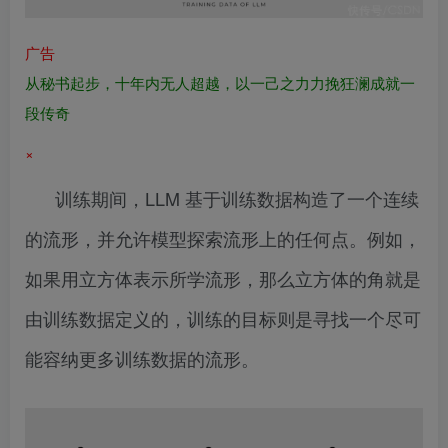
广告
从秘书起步，十年内无人超越，以一己之力力挽狂澜成就一
段传奇
×
训练期间，LLM 基于训练数据构造了一个连续
的流形，并允许模型探索流形上的任何点。例如，
如果用立方体表示所学流形，那么立方体的角就是
由训练数据定义的，训练的目标则是寻找一个尽可
能容纳更多训练数据的流形。