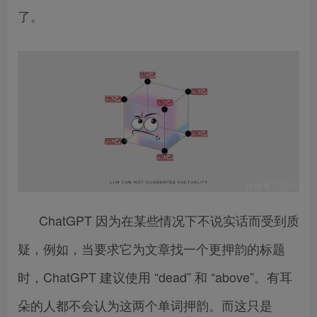
了。
ChatGPT 因为在某些情况下不说实话而受到质
疑，例如，当要求它为文章找一个更押韵的标题
时，ChatGPT 建议使用 “dead” 和 “above”。有耳
朵的人都不会认为这两个单词押韵。而这只是