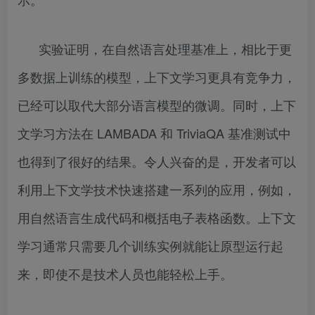
实验证明，在自然语言处理基准上，相比于更
多数据上训练的模型，上下文学习更具有竞争力，
已经可以取代大部分语言模型的微调。同时，上下
文学习方法在 LAMBADA 和 TriviaQA 基准测试中
也得到了很好的结果。令人兴奋的是，开发者可以
利用上下文学技术快速搭建一系列的应用，例如，
用自然语言生成代码和概括电子表格函数。上下文
学习通常只需要几个训练实例就能让原型运行起
来，即使不是技术人员也能轻松上手。