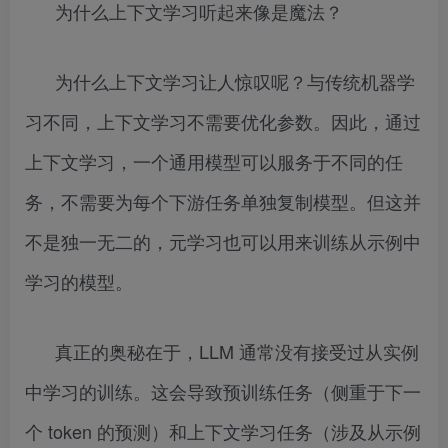
为什么上下文学习听起来像是魔法？
为什么上下文学习让人惊叹呢？与传统机器学
习不同，上下文学习不需要优化参数。因此，通过
上下文学习，一个通用模型可以服务于不同的任
务，不需要为每个下游任务单独复制模型。但这并
不是独一无二的，元学习也可以用来训练从示例中
学习的模型。
真正的奥秘在于，LLM 通常没有接受过从实例
中学习的训练。这会导致预训练任务（侧重于下一
个 token 的预测）和上下文学习任务（涉及从示例