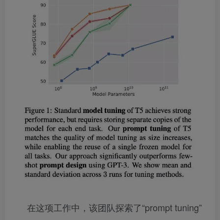
在这项工作中，该团队探索了“prompt tuning”