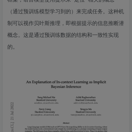
（通过预训练模型学习到的）来完成任务。这种机
制可以视作贝叶斯推理，即根据提示的信息推断潜
概念。这是通过预训练数据的结构和一致性实现
的。