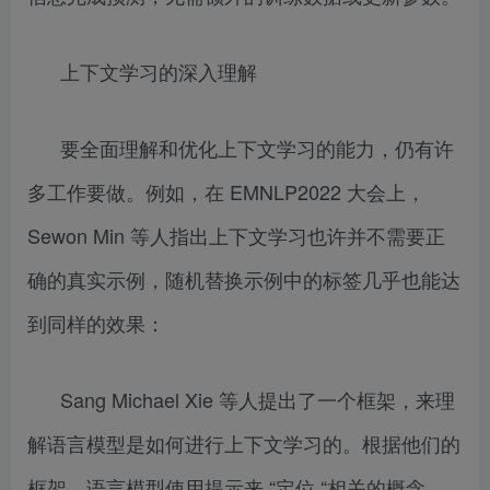
上下文学习的深入理解
要全面理解和优化上下文学习的能力，仍有许
多工作要做。例如，在 EMNLP2022 大会上，
Sewon Min 等人指出上下文学习也许并不需要正
确的真实示例，随机替换示例中的标签几乎也能达
到同样的效果：
Sang Michael Xie 等人提出了一个框架，来理
解语言模型是如何进行上下文学习的。根据他们的
框架，语言模型使用提示来 “定位 “相关的概念