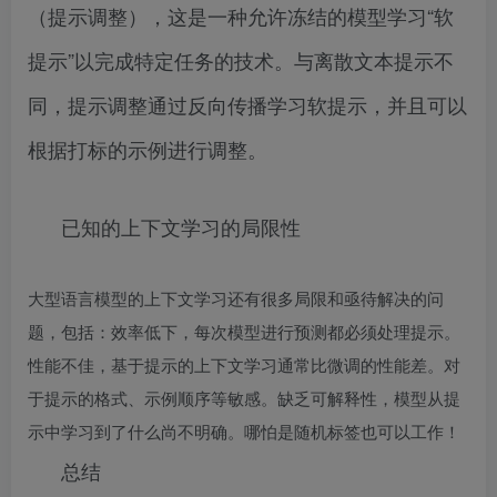
（提示调整），这是一种允许冻结的模型学习“软
提示”以完成特定任务的技术。与离散文本提示不
同，提示调整通过反向传播学习软提示，并且可以
根据打标的示例进行调整。
已知的上下文学习的局限性
大型语言模型的上下文学习还有很多局限和亟待解决的问
题，包括：效率低下，每次模型进行预测都必须处理提示。
性能不佳，基于提示的上下文学习通常比微调的性能差。对
于提示的格式、示例顺序等敏感。缺乏可解释性，模型从提
示中学习到了什么尚不明确。哪怕是随机标签也可以工作！
总结