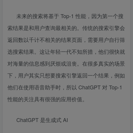
未来的搜索将基于 Top-1 性能，因为第一个搜
索结果是和用户查询最相关的。传统的搜索引擎会
返回数以千计不相关的结果页面，需要用户自行筛
选搜索结果。这让年轻一代不知所措，他们很快就
对海量的信息感到厌烦或沮丧。在很多真实的场景
下，用户其实只想要搜索引擎返回一个结果，例如
他们在使用语音助手时，所以 ChatGPT 对 Top-1
性能的关注具有很强的应用价值。
ChatGPT 是生成式 AI