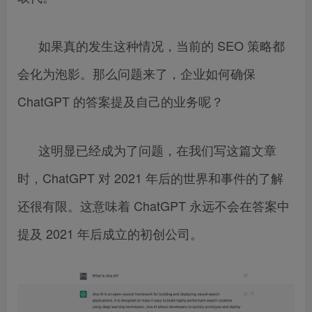
如果真的发生这种情况，当前的 SEO 策略都
会化为泡影。那么问题来了，企业如何确保
ChatGPT 的答案提及自己的业务呢？
这明显已经成为了问题，在我们写这篇文章
时，ChatGPT 对 2021 年后的世界和事件的了解
还很有限。这意味着 ChatGPT 永远不会在答案中
提及 2021 年后成立的初创公司。