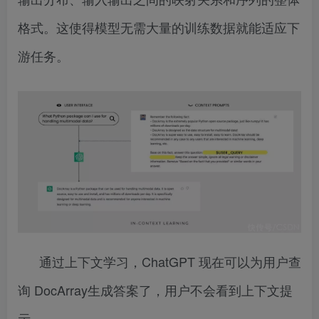
格式。这使得模型无需大量的训练数据就能适应下
游任务。
通过上下文学习，ChatGPT 现在可以为用户查
询 DocArray生成答案了，用户不会看到上下文提
示。