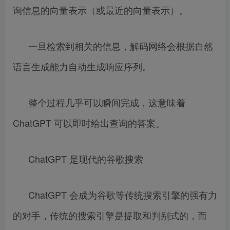
询信息的向量表示（或最近的向量表示）。
一旦检索到相关的信息，解码网络会根据自然
语言生成能力自动生成响应序列。
整个过程几乎可以瞬间完成，这意味着
ChatGPT 可以即时给出查询的答案。
ChatGPT 是现代的谷歌搜索
ChatGPT 会成为谷歌等传统搜索引擎的强有力
的对手，传统的搜索引擎是提取和判别式的，而