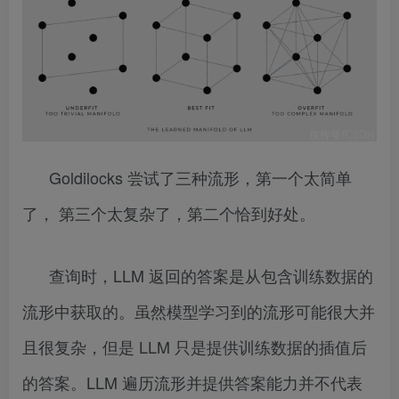
Goldilocks 尝试了三种流形，第一个太简单
了， 第三个太复杂了，第二个恰到好处。
查询时，LLM 返回的答案是从包含训练数据的
流形中获取的。虽然模型学习到的流形可能很大并
且很复杂，但是 LLM 只是提供训练数据的插值后
的答案。LLM 遍历流形并提供答案能力并不代表