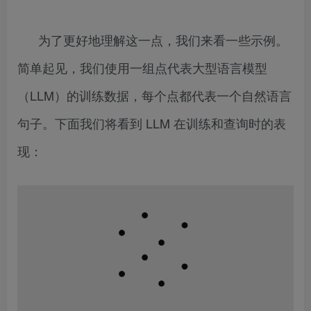
为了更好地理解这一点，我们来看一些示例。
简单起见，我们使用一组点代表大型语言模型
（LLM）的训练数据，每个点都代表一个自然语言
句子。下面我们将看到 LLM 在训练和查询时的表
现：