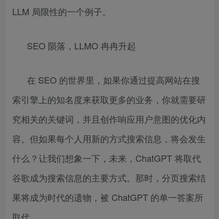
LLM 局限性的一个例子。
SEO 陨落，LLMO 冉冉升起
在 SEO 的世界里，如果你通过提高网站在搜
索引擎上的知名度来获取更多的业务，你就需要研
究相关的关键词，并且创作响应用户意图的优化内
容。但如果每个人用新的方式搜索信息，将会发生
什么？让我们想象一下，未来，ChatGPT 将取代
谷歌成为搜索信息的主要方式。那时，分页搜索结
果将成为时代的遗物，被 ChatGPT 的单一答案所
取代。