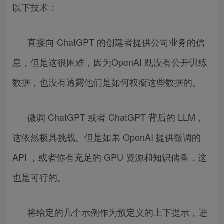
以下技术：
直接向 ChatGPT 的创建者提供公司业务的信
息，但是这很困难，因为OpenAI 既没有公开训练
数据，也没有透露他们是如何权衡这些数据的。
微调 ChatGPT 或者 ChatGPT 背后的 LLM，
这依然极具挑战。但是如果 OpenAI 提供微调的
API ，或者你有充足的 GPU 资源和知识储备，这
也是可行的。
将给定的几个示例作为预定义的上下提示，进