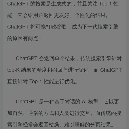
ChatGPT 的搜索是生成式的，并且关注 Top-1 性
能，它会给用户返回更友好、个性化的结果。
ChatGPT 将可能打败谷歌，成为下一代搜索引擎
的原因有两点：
ChatGPT 会返回单个结果，传统搜索引擎针对
top-K 结果的精度和召回率进行优化，而 ChatGPT
直接针对 Top-1 性能进行优化。
ChatGPT 是一种基于对话的 AI 模型，它以更
加自然、通俗的方式和人类进行交互。而传统的搜
索引擎经常会返回枯燥、难以理解的分页结果。