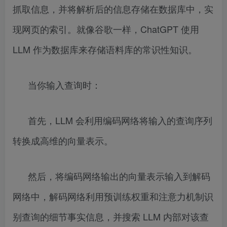
抓取信息，并将解析后的信息存储在数据库中，实
现网页的索引。就像谷歌一样，ChatGPT 使用
LLM 作为数据库来存储语料库的常识性知识。
当你输入查询时：
首先，LLM 会利用编码网络将输入的查询序列
转换成高维的向量表示。
然后，将编码网络输出的向量表示输入到解码
网络中，解码网络利用预训练权重和注意力机制识
别查询的细节事实信息，并搜索 LLM 内部对该查