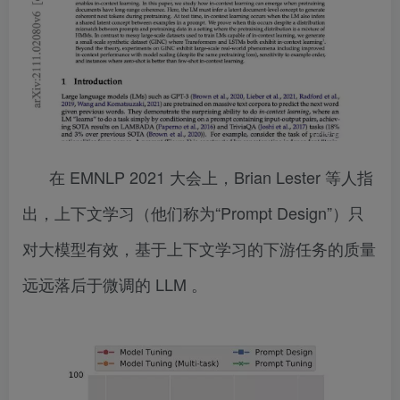
在 EMNLP 2021 大会上，Brian Lester 等人指
出，上下文学习（他们称为“Prompt Design”）只
对大模型有效，基于上下文学习的下游任务的质量
远远落后于微调的 LLM 。