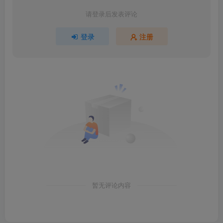
请登录后发表评论
登录
注册
暂无评论内容