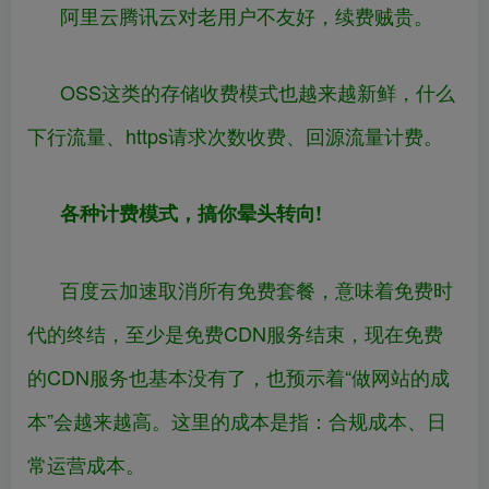
阿里云腾讯云对老用户不友好，续费贼贵。
OSS这类的存储收费模式也越来越新鲜，什么
下行流量、https请求次数收费、回源流量计费。
各种计费模式，搞你晕头转向!
百度云加速取消所有免费套餐，意味着免费时
代的终结，至少是免费CDN服务结束，现在免费
的CDN服务也基本没有了，也预示着“做网站的成
本”会越来越高。这里的成本是指：合规成本、日
常运营成本。