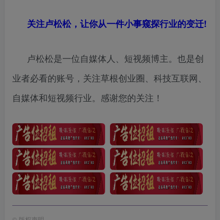
关注卢松松，让你从一件小事窥探行业的变迁!
卢松松是一位自媒体人、短视频博主。也是创
业者必看的账号，关注草根创业圈、科技互联网、
自媒体和短视频行业。感谢您的关注！
©
版权声明