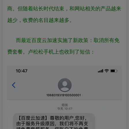
商。但随着站长时代结束，和网站相关的产品越来
越少，收费的名目越来越多。
而最近百度云加速实施了新政策：取消所有免
费套餐。卢松松手机上也收到了短信：