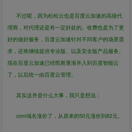
不过呢，因为松松云也是百度云加速的高级代
理商，对代理还是有一定好处的。收费也是为了更
好的做好服务，百度云加速针对不同客户的场景需
求，还将继续提供专业版、以及安全版产品服务。
现在百度云加速已经凯斯逐渐并入到百度智能云
了，以后统一由百度云管理。
其实这并是什么大事，我只是想说：
com域名涨价了，从原来的50元涨价到82元。