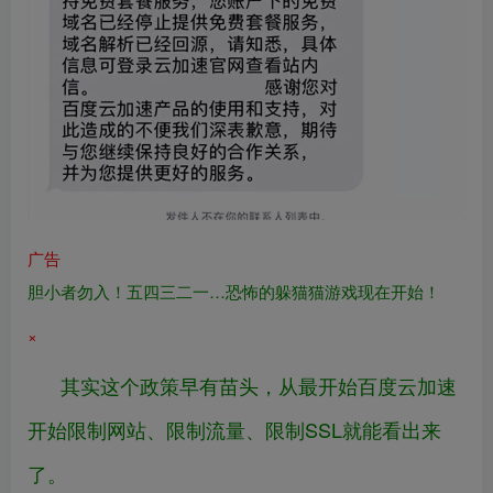
广告
胆小者勿入！五四三二一…恐怖的躲猫猫游戏现在开始！
×
其实这个政策早有苗头，从最开始百度云加速
开始限制网站、限制流量、限制SSL就能看出来
了。