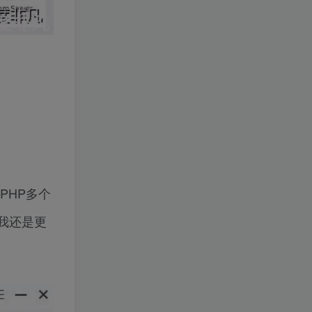
PHP多个
但我还是更