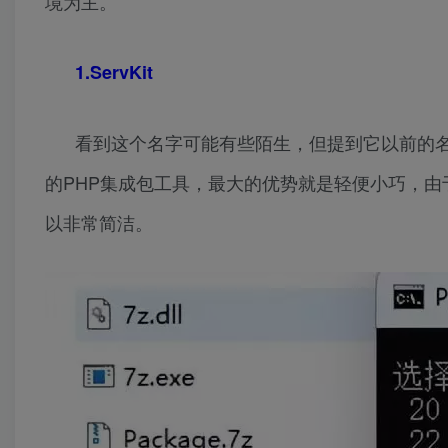
境为主。
1.ServKit
看到这个名字可能有些陌生，但提到它以前的名
的PHP集成包工具，最大的优势就是轻便小巧，由
以非常简洁。