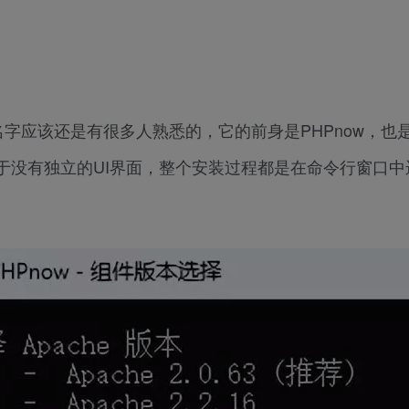
字应该还是有很多人熟悉的，它的前身是PHPnow，也
于没有独立的UI界面，整个安装过程都是在命令行窗口中