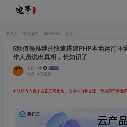
首页
教程学习
网站SEO
正文
5款值得推荐的快速搭建PHP本地运行环
作人员说出真相，长知识了
十足一生
12月14日更新
本站所有内容来自互联网收集，仅供学习和交流，请勿用于商业