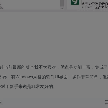
，不过当前最新的版本我不太喜欢，优点是功能丰富，集成了
b服务器，有Windows风格的软件UI界面，操作非常简单，
dy对于新手来说是非常友好的。