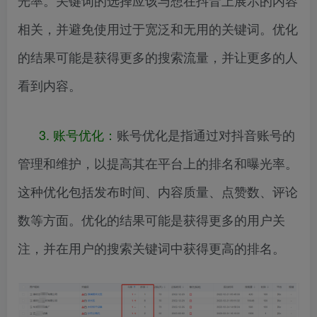
相关，并避免使用过于宽泛和无用的关键词。优化
的结果可能是获得更多的搜索流量，并让更多的人
看到内容。
3. 账号优化：
账号优化是指通过对抖音账号的
管理和维护，以提高其在平台上的排名和曝光率。
这种优化包括发布时间、内容质量、点赞数、评论
数等方面。优化的结果可能是获得更多的用户关
注，并在用户的搜索关键词中获得更高的排名。