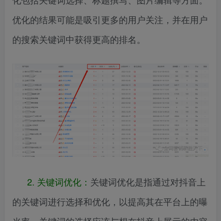
优化的结果可能是吸引更多的用户关注，并在用户
的搜索关键词中获得更高的排名。
2. 关键词优化：
关键词优化是指通过对抖音上
的关键词进行选择和优化，以提高其在平台上的曝
光率。关键词的选择应该与想在抖音上展示的内容