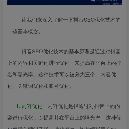
让我们来深入了解一下抖音SEO优化技术的
一些基本概念。
抖音SEO优化技术的基本原理是通过对抖音
上的内容和关键词进行优化，来提高在平台上的排
名和曝光率。这种技术可以被分为三个：内容优
化、关键词优化和账号优化。
1. 内容优化：
内容优化是指通过对抖音上的内
容进行优化，以提高其在平台上的曝光率。这种优
化包括关键词选择、标题撰写、图片编辑等方面。