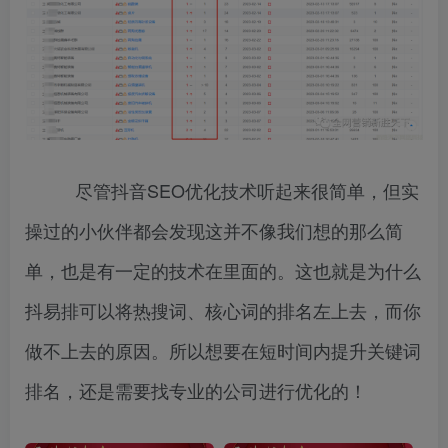
尽管抖音SEO优化技术听起来很简单，但实
操过的小伙伴都会发现这并不像我们想的那么简
单，也是有一定的技术在里面的。这也就是为什么
抖易排可以将热搜词、核心词的排名左上去，而你
做不上去的原因。所以想要在短时间内提升关键词
排名，还是需要找专业的公司进行优化的！