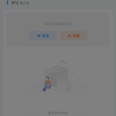
评论
抢沙发
请登录后发表评论
登录
注册
暂无评论内容