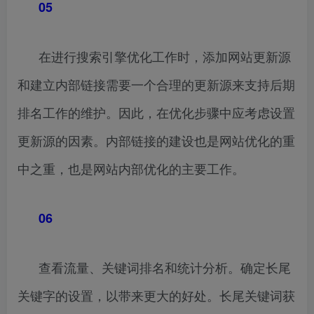
05
在进行搜索引擎优化工作时，添加网站更新源
和建立内部链接需要一个合理的更新源来支持后期
排名工作的维护。因此，在优化步骤中应考虑设置
更新源的因素。内部链接的建设也是网站优化的重
中之重，也是网站内部优化的主要工作。
06
查看流量、关键词排名和统计分析。确定长尾
关键字的设置，以带来更大的好处。长尾关键词获