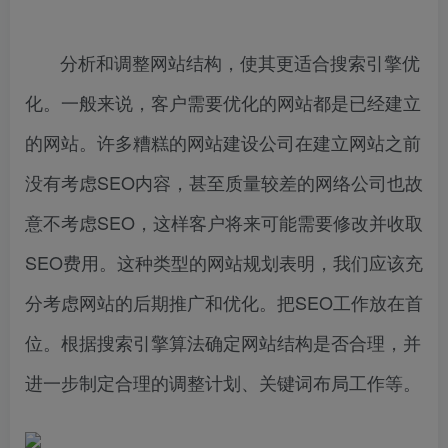
分析和调整网站结构，使其更适合搜索引擎优
化。一般来说，客户需要优化的网站都是已经建立
的网站。许多糟糕的网站建设公司在建立网站之前
没有考虑SEO内容，甚至质量较差的网络公司也故
意不考虑SEO，这样客户将来可能需要修改并收取
SEO费用。这种类型的网站规划表明，我们应该充
分考虑网站的后期推广和优化。把SEO工作放在首
位。根据搜索引擎算法确定网站结构是否合理，并
进一步制定合理的调整计划、关键词布局工作等。