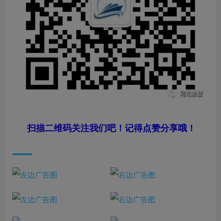
扫描二维码关注我们吧！记得点赞分享哦！