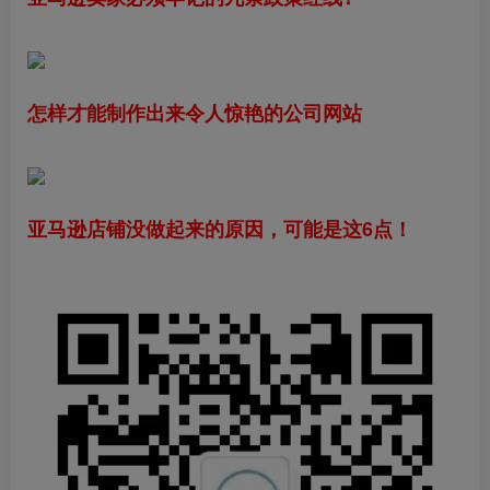
怎样才能制作出来令人惊艳的公司网站
亚马逊店铺没做起来的原因，可能是这6点！