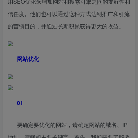
用SEO优化来增加网站和搜索引擎之间的友好性和
信任度。他们也可以通过这种方式达到推广和引流
的营销目的，并通过长期积累获得更大的收益。
网站优化
01
要确定要优化的网站，请确定网站的域名、IP
地址、空间和主要关键字。首先，我们需要了解要