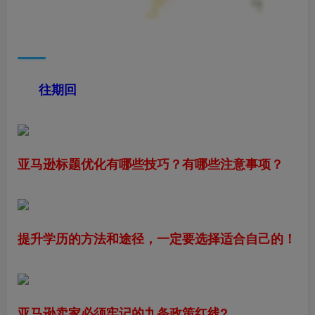
往期回
亚马逊标题优化有哪些技巧？有哪些注意事项？
提升学历的方法和途径，一定要选择适合自己的！
亚马逊卖家必须牢记的九条政策红线?