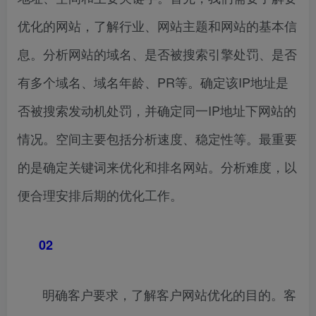
优化的网站，了解行业、网站主题和网站的基本信
息。分析网站的域名、是否被搜索引擎处罚、是否
有多个域名、域名年龄、PR等。确定该IP地址是
否被搜索发动机处罚，并确定同一IP地址下网站的
情况。空间主要包括分析速度、稳定性等。最重要
的是确定关键词来优化和排名网站。分析难度，以
便合理安排后期的优化工作。
02
明确客户要求，了解客户网站优化的目的。客