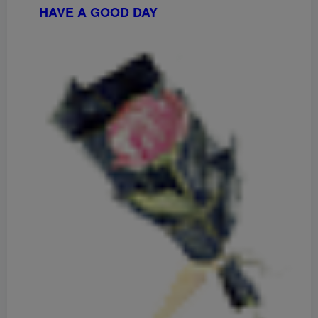
HAVE A GOOD DAY