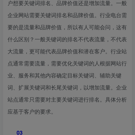
户想要关键词排名、品牌价值还是增加流量。一般
企业网站需要关键词排名和品牌价值。行业电台需
要的是流量和品牌价值，所以有人可能会问，这有
什么区别？一般关键词的排名不代表流量，不代表
大流量，更可能代表品牌价值和潜在客户。行业站
点通常需要流量，需要优化关键词的人根据网站行
业、服务和其他内容确定目标关键词、辅助关键
词、扩展关键词和长尾关键词，以增加流量。企业
站点通常只需要对主要关键词进行排名。具体分析
应基于客户的要求。
03