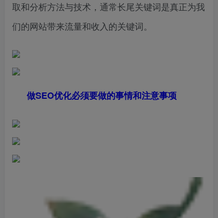
取和分析方法与技术，通常长尾关键词是真正为我
们的网站带来流量和收入的关键词。
做SEO优化必须要做的事情和注意事项