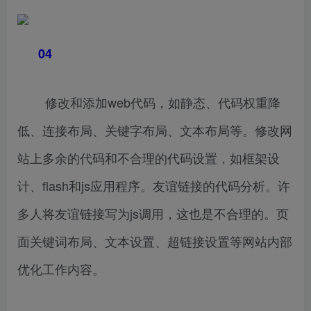
04
修改和添加web代码，如静态、代码权重降
低、连接布局、关键字布局、文本布局等。修改网
站上多余的代码和不合理的代码设置，如框架设
计、flash和js应用程序。友谊链接的代码分析。许
多人将友谊链接写为js调用，这也是不合理的。页
面关键词布局、文本设置、超链接设置等网站内部
优化工作内容。