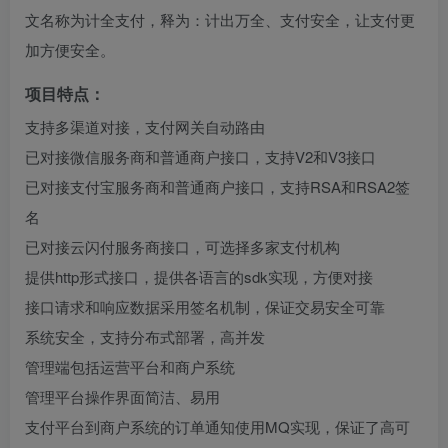
文名称为计全支付，释为：计出万全、支付安全，让支付更
加方便安全。
项目特点：
支持多渠道对接，支付网关自动路由
已对接微信服务商和普通商户接口，支持V2和V3接口
已对接支付宝服务商和普通商户接口，支持RSA和RSA2签
名
已对接云闪付服务商接口，可选择多家支付机构
提供http形式接口，提供各语言的sdk实现，方便对接
接口请求和响应数据采用签名机制，保证交易安全可靠
系统安全，支持分布式部署，高并发
管理端包括运营平台和商户系统
管理平台操作界面简洁、易用
支付平台到商户系统的订单通知使用MQ实现，保证了高可