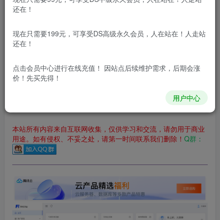
您暂无购买权限，请先开通会员
还在！
开通会员
现在只需要199元，可享受DS高级永久会员，人在站在！人走站
还在！
更新及时
极速下载
安全绿色
网盘下载
本站付费资源为网络虚拟产品，由于网络资源具有极快的可复制性，一
点击会员中心
进行在线充值！ 因站点后续维护需求，后期会涨
价！先买先得！
本站所有内容来自互联网收集，仅供用于学习和交流，请勿用
于商业用途。如有侵权、不妥之处，请第一时间联系我们删
用户中心
除！
本站所有内容来自互联网收集，仅供学习和交流，请勿用于商业
用途。如有侵权、不妥之处，请第一时间联系我们删除！
Q群：