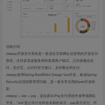
功能介绍
Jeepay开源支付系统是一套适合互联网企业使用的开源支付
系统，支持多渠道服务商和普通商户模式。已对接微信支
付，支付宝，云闪付官方接口，支持聚合码支付。
Jeepay使用Spring Boot和Ant Design Vue开发，集成Spring
Security实现权限管理功能，是一套非常实用的web开发框
架。
Jeepay = Jee + pay，是由原XxPay支付系统作者带领团队
开发，“Jee”是公司计全科技名称的表示，pay表示支付。中