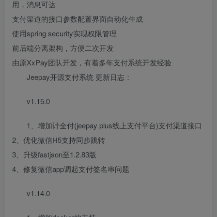
用，消息可达
支付渠道的接口参数配置界面自动化生成
使用spring security实现权限管理
前后端分离架构，方便二次开发
由原XxPay团队开发，有着多年支付系统开发经验
Jeepay开源支付系统 更新日志：
v1.15.0
1、增加计全付(jeepay plus线上支付平台)支付渠道接口
2、优化微信H5支持同步跳转
3、升级fastjson至1.2.83版
4、修复微信app调起支付签名串问题
v1.14.0