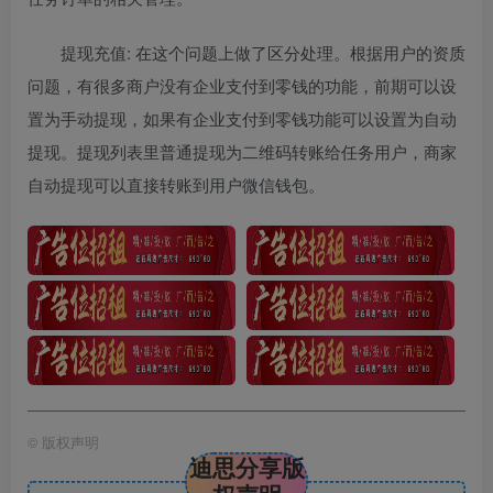
提现充值: 在这个问题上做了区分处理。根据用户的资质
问题，有很多商户没有企业支付到零钱的功能，前期可以设
置为手动提现，如果有企业支付到零钱功能可以设置为自动
提现。提现列表里普通提现为二维码转账给任务用户，商家
自动提现可以直接转账到用户微信钱包。
©
版权声明
迪思分享版