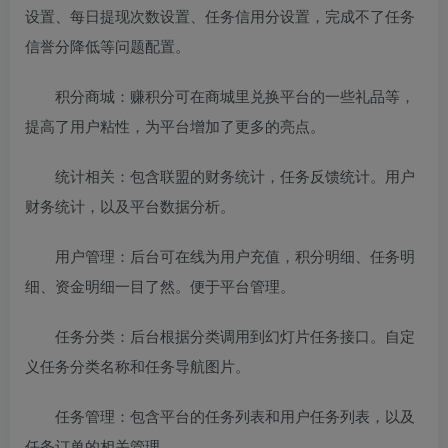
设置、每日提现次数设置、任务信用分设置，完成不了任务
信誉分降低等问题配置。
积分商城：赚积分可在商城里兑换平台的一些礼品等，
提高了用户粘性，为平台增加了更多的亮点。
统计相关：包含联盟的财务统计，任务反馈统计。用户
财务统计，以及平台数据分析。
用户管理：后台可在线为用户充值，积分明细、任务明
细、资金明细一目了然。便于平台管理。
任务分类：后台根据分类调用到幻灯片任务接口。自定
义任务分类名称和任务导航图片。
任务管理：包含平台的任务列表和用户任务列表，以及
任务订单的相关管理。