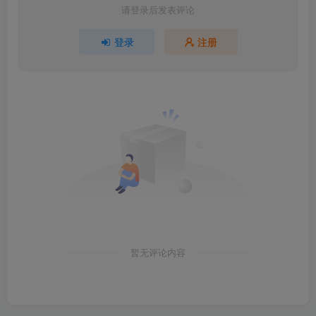
请登录后发表评论
登录
注册
暂无评论内容