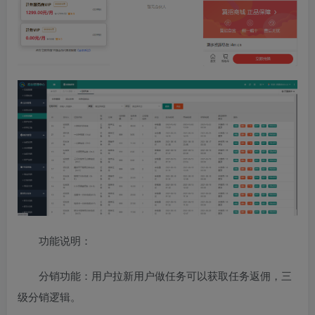
功能说明：
分销功能：用户拉新用户做任务可以获取任务返佣，三
级分销逻辑。