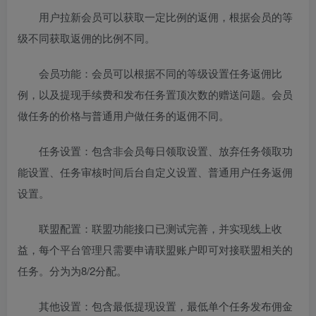
用户拉新会员可以获取一定比例的返佣，根据会员的等
级不同获取返佣的比例不同。
会员功能：会员可以根据不同的等级设置任务返佣比
例，以及提现手续费和发布任务置顶次数的赠送问题。会员
做任务的价格与普通用户做任务的返佣不同。
任务设置：包含非会员每日领取设置、放弃任务领取功
能设置、任务审核时间后台自定义设置、普通用户任务返佣
设置。
联盟配置：联盟功能接口已测试完善，并实现线上收
益，每个平台管理只需要申请联盟账户即可对接联盟相关的
任务。分为为8/2分配。
其他设置：包含最低提现设置，最低单个任务发布佣金