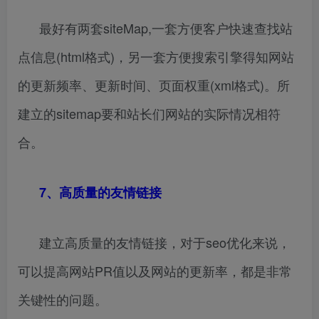
最好有两套siteMap,一套方便客户快速查找站
点信息(html格式)，另一套方便搜索引擎得知网站
的更新频率、更新时间、页面权重(xml格式)。所
建立的sitemap要和站长们网站的实际情况相符
合。
7、高质量的友情链接
建立高质量的友情链接，对于seo优化来说，
可以提高网站PR值以及网站的更新率，都是非常
关键性的问题。