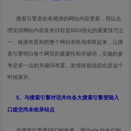
搜索引擎喜欢有规律的网站内容更新，所以合
理安排网站内容发布日程是SEO优化的重要技巧之
一。链接布置则把整个网站有机地串联起来，让搜
索引擎明白每个网页的重要性和关键词，实施的参
考是第一点的关键词布置。友情链接战役也是这个
时候展开。
5、与搜索引擎对话并向各大搜索引擎登陆入
口提交尚未收录站点
在搜索引擎看SEO的效果，通过site:站长们的