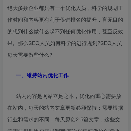
绝大多数企业都只有一个优化人员，科学的规划工
作时间和内容更有利于促进排名的提升，盲无目的
的想到什么做什么起不到任何优化作用，甚至反效
果。那么SEO人员如何科学的进行规划?SEO人员
每天需要做些什么?
一、维持站内优化工作
站内内容是网站立足之本，优化的重心需要放
在站内，每天的站内文章更新必须保持：需要根据
行业和需求的不同，每天原创2-5篇文章，这些文
章需要根据用户需求制定;其次采集或伪原创行业