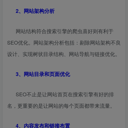
2、网站架构分析
网站结构符合搜索引擎的爬虫喜好则有利于
SEO优化。网站架构分析包括：剔除网站架构不良
设计、实现树状目录结构、网站导航与链接优化。
3、网站目录和页面优化
SEO不止是让网站首页在搜索引擎有好的排
名，更重要的是让网站的每个页面都带来流量。
4、内容发布和链接布置