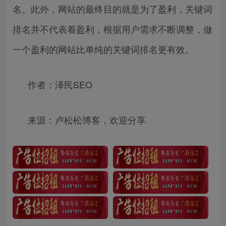
名。此外，网站的最终目的就是为了盈利，关键词
排名并不代表着盈利，根据用户需求不断调整，做
一个盈利的网站比单纯的关键词排名更有效。
作者：泽民SEO
来源：卢松松博客，欢迎分享