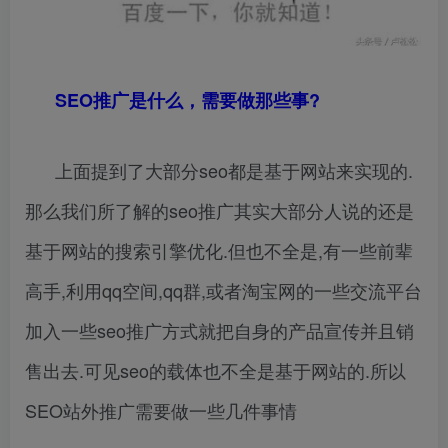
SEO推广是什么，需要做那些事?
上面提到了大部分seo都是基于网站来实现的.
那么我们所了解的seo推广其实大部分人说的还是
基于网站的搜索引擎优化.但也不全是,有一些前辈
高手,利用qq空间,qq群,或者淘宝网的一些交流平台
加入一些seo推广方式就把自身的产品宣传并且销
售出去.可见seo的载体也不全是基于网站的.所以
SEO站外推广需要做一些几件事情