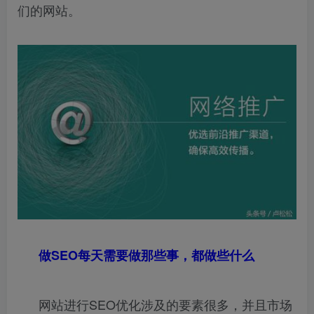
们的网站。
做SEO每天需要做那些事，都做些什么
网站进行SEO优化涉及的要素很多，并且市场