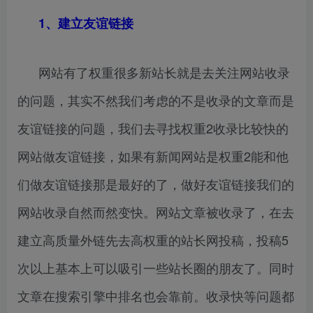
1、建立友谊链接
网站有了权重很多新站长就是去关注网站收录
的问题，其实不然我们考虑的不是收录的文章而是
友谊链接的问题，我们去寻找权重2收录比较快的
网站做友谊链接，如果有新闻网站是权重2能和他
们做友谊链接那是最好的了，做好友谊链接我们的
网站收录自然而然变快。网站文章被收录了，在去
建立高质量外链先去高权重的站长网投稿，投稿5
次以上基本上可以吸引一些站长圈的朋友了。同时
文章在搜索引擎中排名也会靠前。收录快等问题都