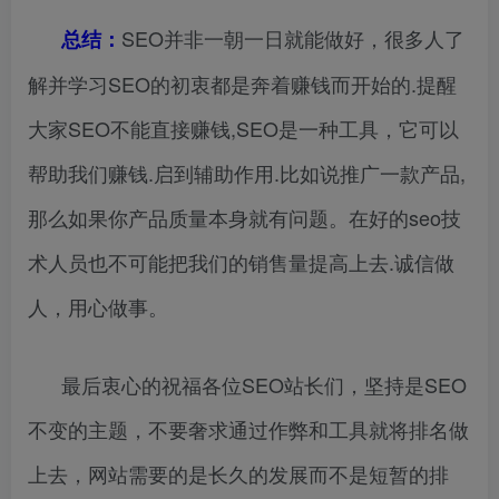
SEO并非一朝一日就能做好，很多人了
总结：
解并学习SEO的初衷都是奔着赚钱而开始的.提醒
大家SEO不能直接赚钱,SEO是一种工具，它可以
帮助我们赚钱.启到辅助作用.比如说推广一款产品,
那么如果你产品质量本身就有问题。在好的seo技
术人员也不可能把我们的销售量提高上去.诚信做
人，用心做事。
最后衷心的祝福各位SEO站长们，坚持是SEO
不变的主题，不要奢求通过作弊和工具就将排名做
上去，网站需要的是长久的发展而不是短暂的排