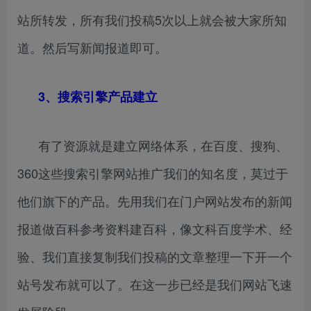
站所转发，所有我们投稿5次以上就会被大家所知
道。然后写新闻报道即可。
3、搜索引擎产品建立
有了资源就是建立网络体系，在百度、搜狗、
360这些搜索引擎网站推广我们的知名度，莫过于
他们旗下的产品。先用我们在门户网站发布的新闻
报道做百科参考资料建百科，像文科百度学术、经
验、我们直接复制我们投稿的文章整理一下开一个
站号发布就可以了。在这一步已经是我们网站飞速