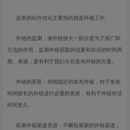
这里的站外优化主要指的就是外链工作。
外链的监测：做外链很大一部分是为了推广和
引流的作用，监测外链获取的流量和存活的时间周
期、来源，更有利于我们今后发布外链的方案。
外链的更新：持续稳定的发布外链，对于发布
时间较长的外链进行必要的更新，有利于外链存活
时间更久。
拓展外链渠道资源：不断拓展新的外链渠道，