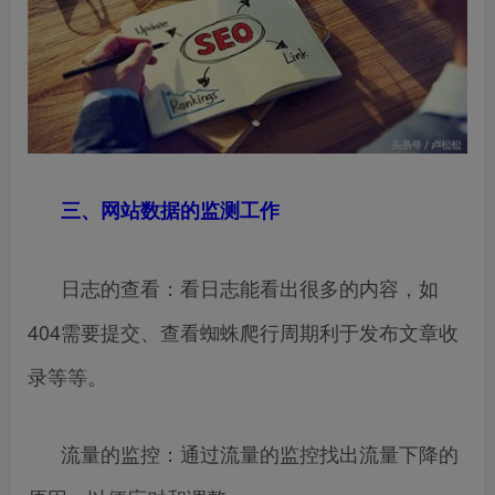
三、网站数据的监测工作
日志的查看：看日志能看出很多的内容，如
404需要提交、查看蜘蛛爬行周期利于发布文章收
录等等。
流量的监控：通过流量的监控找出流量下降的