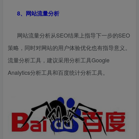
8、网站流量分析
网站流量分析从SEO结果上指导下一步的SEO
策略，同时对网站的用户体验优化也有指导意义。
流量分析工具，建议采用分析工具Google
Analytics分析工具和百度统计分析工具。