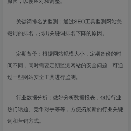
原因，以便应对和调整。
关键词排名的监测：通过SEO工具监测网站关
键词的排名，找出关键词排名下降的原因。
定期备份：根据网站规模大小，定期备份的时
间不同，同时需要定期监测网站的安全问题，可通
过一些网站安全工具进行监测。
行业数据分析：做好分析数据报表，包括行业
热门话题、竞争对手等等，方便拓展新的行业关键
词和营销方式。