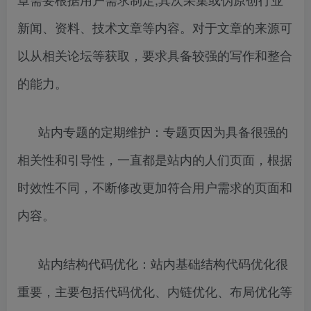
新闻、资料、技术文章等内容。对于文章的来源可
以从相关论坛等获取，要求具备较强的写作和整合
的能力。
站内专题的定期维护：专题页因为具备很强的
相关性和引导性，一直都是站内的人们页面，根据
时效性不同，不断修改更加符合用户需求的页面和
内容。
站内结构代码优化：站内基础结构代码优化很
重要，主要包括代码优化、内链优化、布局优化等