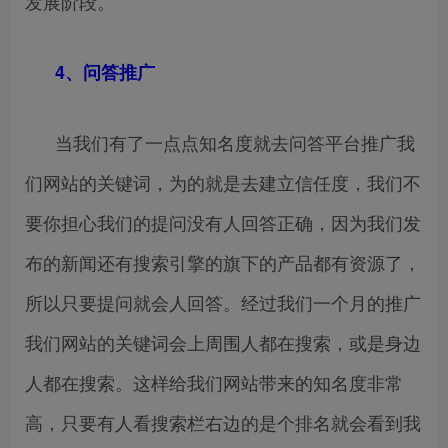
发展阶段。
4、问答推广
当我们有了一点点知名度就去问答平台推广我
们网站的关键词，为的就是去建立信任度，我们不
要你担心我们的提问没有人回答正确，因为我们发
布的新闻还有搜索引擎的旗下的产品都有资源了，
所以只要提问就会人回答。经过我们一个月的推广
我们网站的关键词会上周围人都在搜索，或是身边
人都在搜索。这样给我们网站带来的知名度非常
高，只要有人看搜索栏右边的是个排名就会看到我