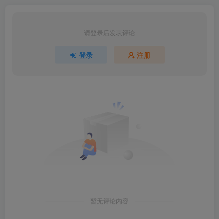
请登录后发表评论
登录
注册
暂无评论内容