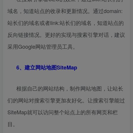
域名，知道站点的收录和更新情况。通过domain:
站长们的域名或者link:站长们的域名，知道站点的
反向链接情况。更好的实现与搜索引擎对话，建议
采用Google网站管理员工具。
6、建立网站地图SiteMap
根据自己的网站结构，制作网站地图，让站长
们的网站对搜索引擎更加友好化。让搜索引擎能过
SiteMap就可以访问整个站点上的所有网页和栏
目。