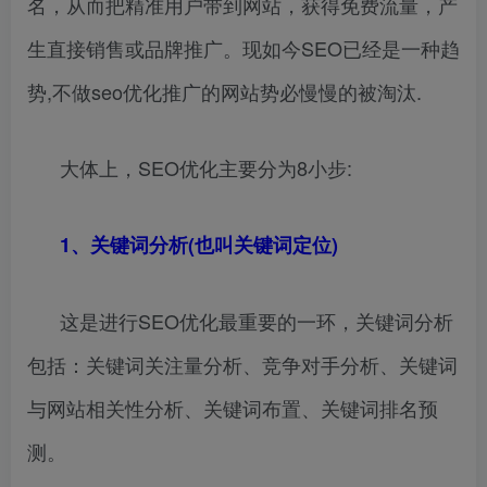
名，从而把精准用户带到网站，获得免费流量，产
生直接销售或品牌推广。现如今SEO已经是一种趋
势,不做seo优化推广的网站势必慢慢的被淘汰.
大体上，SEO优化主要分为8小步:
1、关键词分析(也叫关键词定位)
这是进行SEO优化最重要的一环，关键词分析
包括：关键词关注量分析、竞争对手分析、关键词
与网站相关性分析、关键词布置、关键词排名预
测。