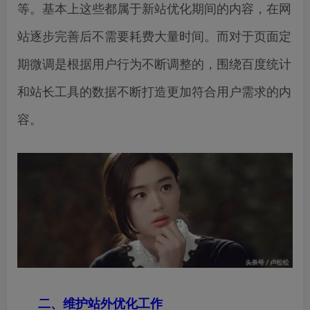
等。基本上这些都属于新站优化期间的内容，在网
站逐步完善后不需要耗费大量时间。而对于页面定
期微调是根据用户行为不断调整的，围绕百度统计
和站长工具的数据不断打造更加符合用户需求的内
容。
二、维护站外优化工作