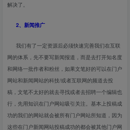
解决了。
2、新闻推广
我们有了一定资源后必须快速完善我们在互联
网的体系，先不要写新闻报道，而是去打开知名度
和网络一批作者和粉丝，如果文笔好的可以在门户
网站和新闻网站的科技/或者互联网的频道去投
稿，文笔不太好的就去寻找或者去招聘一个编辑也
行，先用知识在门户网站吸引关注。基本上投稿成
功的我们的网站就会被所有门户网站所知道，因为
这些在门户新闻网站投稿成功的都会被其他门户网