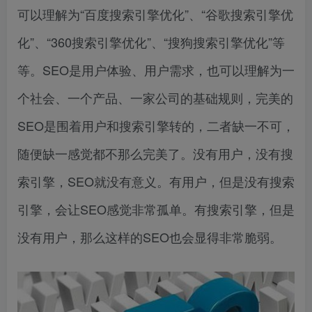
可以理解为“百度搜索引擎优化”、“谷歌搜索引擎优
化”、“360搜索引擎优化”、“搜狗搜索引擎优化”等
等。SEO是用户体验、用户需求，也可以理解为一
个社会、一个产品、一家公司的基础规则，完美的
SEO是围着用户和搜索引擎转的，二者缺一不可，
随便缺一感觉都不那么完美了。没有用户，没有搜
索引擎，SEO就没有意义。有用户，但是没有搜索
引擎，会让SEO感觉非常孤单。有搜索引擎，但是
没有用户，那么这样的SEO也会显得非常脆弱。