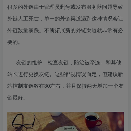
很多的外链由于管理员删号或发布服务器问题导致
外链人工死亡，单一的外链渠道遇到这种情况会让
外链数量暴跌。不断拓展新的外链渠道就非常有必
要的。
友链的维护：检查友链，防治被牵连。和其他
站长进行更换友链。这些都视情况而定，但建议新
站控制友链数在30左右，并且保持两天增加一个友
链最好。