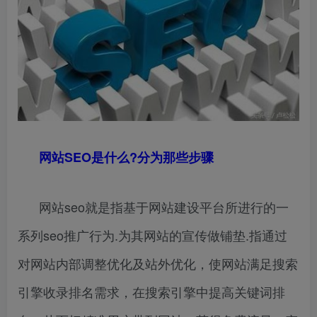
网站SEO是什么?分为那些步骤
网站seo就是指基于网站建设平台所进行的一
系列seo推广行为.为其网站的宣传做铺垫.指通过
对网站内部调整优化及站外优化，使网站满足搜索
引擎收录排名需求，在搜索引擎中提高关键词排