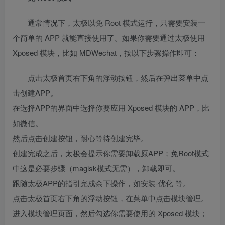
通常情况下，太极以免 Root 模式运行，只需要安装一
个简单的 APP 就能直接使用了。如果你需要通过太极使用
Xposed 模块，比如 MDWechat，按以下步骤操作即可：
点击太极首页右下角的浮动按钮，然后在弹出菜单中点
击创建APP。
在选择APP的界面中选择你要应用 Xposed 模块的 APP，比
如微信。
然后点击创建按钮，耐心等待创建完毕。
创建完成之后，太极会提示你需要卸载原APP；免Root模式
中这是必要步骤（magisk模式无需），卸载即可。
跟随太极APP的指引完成余下操作，如安装-优化 等。
点击太极首页右下角的浮动按钮，在菜单中点击模块管理。
进入模块管理页面，然后勾选你需要使用的 Xposed 模块；