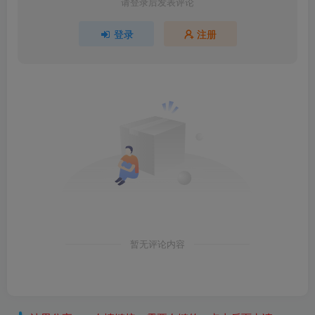
请登录后发表评论
登录
注册
暂无评论内容