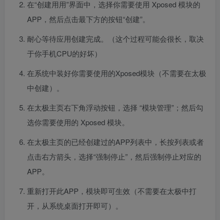
在“创建用用”界面中，选择你需要使用 Xposed 模块的
APP，然后点击最下方的按钮“创建”。
耐心等待应用创建完成。（这个过程可能会很长，取决
于你手机CPU的好坏）
在系统中装好你需要使用的Xposed模块（不需要在太极
中创建）。
在太极主页右下角浮动按钮，选择 “模块管理”；然后勾
选你需要使用的 Xposed 模块。
在太极主页的已经创建过的APP列表中，长按列表或者
点击右方箭头，选择“强制停止”，然后强制停止对应的
APP。
重新打开此APP，模块即可生效（不需要在太极中打
开，从系统桌面打开即可）。