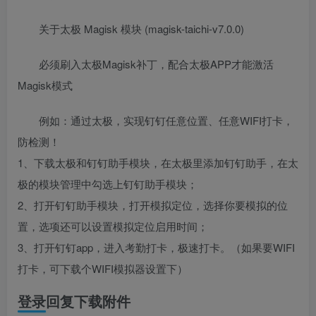
关于太极 Magisk 模块 (magisk-taichi-v7.0.0)
必须刷入太极Magisk补丁，配合太极APP才能激活
Magisk模式
例如：通过太极，实现钉钉任意位置、任意WIFI打卡，
防检测！
1、下载太极和钉钉助手模块，在太极里添加钉钉助手，在太
极的模块管理中勾选上钉钉助手模块；
2、打开钉钉助手模块，打开模拟定位，选择你要模拟的位
置，选项还可以设置模拟定位启用时间；
3、打开钉钉app，进入考勤打卡，极速打卡。（如果要WIFI
打卡，可下载个WIFI模拟器设置下）
登录回复下载附件