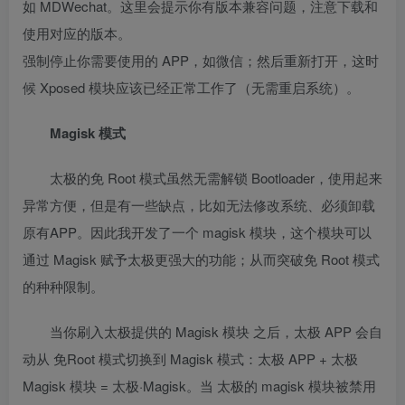
如 MDWechat。这里会提示你有版本兼容问题，注意下载和
使用对应的版本。
强制停止你需要使用的 APP，如微信；然后重新打开，这时
候 Xposed 模块应该已经正常工作了（无需重启系统）。
Magisk 模式
太极的免 Root 模式虽然无需解锁 Bootloader，使用起来
异常方便，但是有一些缺点，比如无法修改系统、必须卸载
原有APP。因此我开发了一个 magisk 模块，这个模块可以
通过 Magisk 赋予太极更强大的功能；从而突破免 Root 模式
的种种限制。
当你刷入太极提供的 Magisk 模块 之后，太极 APP 会自
动从 免Root 模式切换到 Magisk 模式：太极 APP + 太极
Magisk 模块 = 太极·Magisk。当 太极的 magisk 模块被禁用