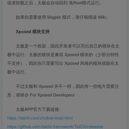
或者卸载之后，太极会自动回到 免Root模式运行。
如果你需要使用 Magisk 模式，请仔细阅读 Wiki。
Xposed 模块支持
太极是一个框架，因此开发者可以写出自己的模块在太
极中运行。太极的模块是兼容 Xposed 模块的（少部分特性
不支持），因此你只需要写出 Xposed 风格的模块就能在太
极中运行。
不过太极和 Xposed 并不一样，因此有一些地方需要注
意，请移步 For Xposed Developers
太极APP官方下载链接:
https://taichi.cool/zh/download.html
https://github.com/taichi-framework/TaiChi/releases