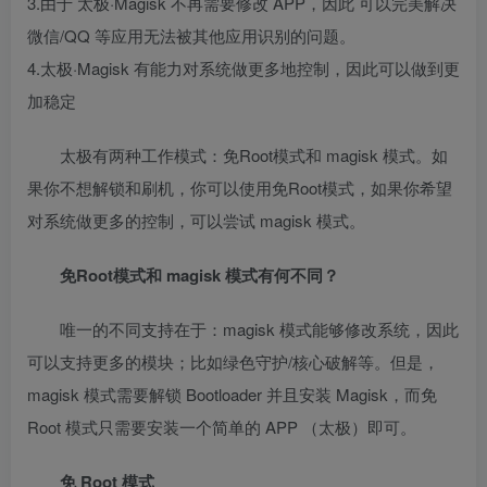
3.由于 太极·Magisk 不再需要修改 APP，因此 可以完美解决
微信/QQ 等应用无法被其他应用识别的问题。
4.太极·Magisk 有能力对系统做更多地控制，因此可以做到更
加稳定
太极有两种工作模式：免Root模式和 magisk 模式。如
果你不想解锁和刷机，你可以使用免Root模式，如果你希望
对系统做更多的控制，可以尝试 magisk 模式。
免Root模式和 magisk 模式有何不同？
唯一的不同支持在于：magisk 模式能够修改系统，因此
可以支持更多的模块；比如绿色守护/核心破解等。但是，
magisk 模式需要解锁 Bootloader 并且安装 Magisk，而免
Root 模式只需要安装一个简单的 APP （太极）即可。
免 Root 模式