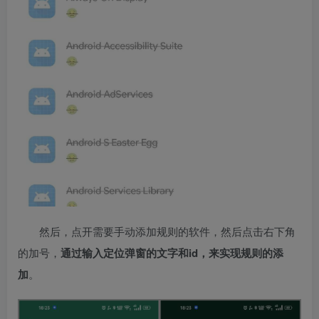
然后，点开需要手动添加规则的软件，然后点击右下角
的加号，
通过输入定位弹窗的文字和id，来实现规则的添
加
。