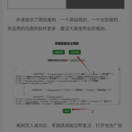
作者提供了两组规则，一个基础规则，一个全部规则，
所适用的范围和软件更多，建议大家使用全部规则。
规则导入成功后，李跳跳就能立即复活，打开包含广告