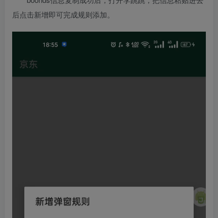
后点击新增即可完成规则添加。