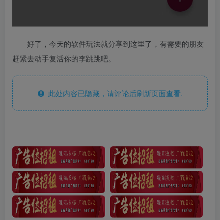
好了，今天的软件玩法就分享到这里了，有需要的朋友
赶紧去动手复活你的李跳跳吧。
此处内容已隐藏，请评论后刷新页面查看.