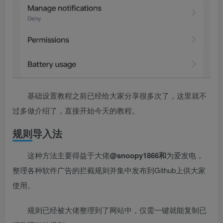
基础设置教程之前已经给大家分享很多次了，这里就不
过多做介绍了，直接开始今天的教程。
规则导入法
这种方法主要得益于大佬
@snoopy1866和
为爱发电，
整理各种软件广告的拦截规则并集中发布到Github上供大家
使用。
规则已经被大佬整理到了网站中，仅需一键就能复制已