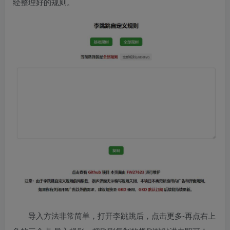
经整理好的规则。
导入方法非常简单，打开李跳跳后，点击更多-再点右上