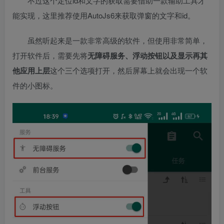
不过这个定位id和文字的获取需要借助一款辅助工具才
能实现，这里推荐使用AutoJs6来获取弹窗的文字和id。
虽然听起来是一款非常高级的软件，但使用非常简单，
打开软件后，需要先将
无障碍服务、浮动按钮以及显示再其
他应用上层
这个三个选项打开，然后屏幕上就会出现一个软
件的小图标。