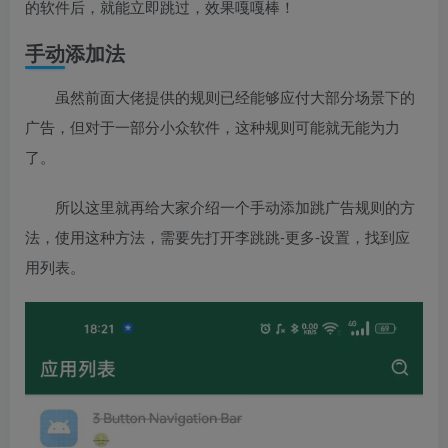
的软件后，就能立即跳过，效果嘎嘎棒！
手动添加法
虽然前面大佬提供的规则已经能够应付大部分场景下的
广告，但对于一部分小众软件，这种规则可能就无能为力
了。
所以这里就再给大家介绍一个手动添加跳广告规则的方
法，使用这种方法，需要先打开李跳跳-更多-设置，找到应
用列表。