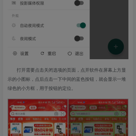
打开需要点击关闭选项的页面，点开软件在屏幕上方显
示的小图标，点后点击一下中间的蓝色按钮，就会显示一堆
绿色的小方框，用于按钮的定位。