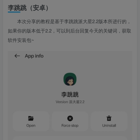
李跳跳（安卓）
本次分享的教程是基于李跳跳派大星2.2版本所进行的，
如果你的版本低于2.2，可以到后台回复今天的关键词，获取
软件安装包~