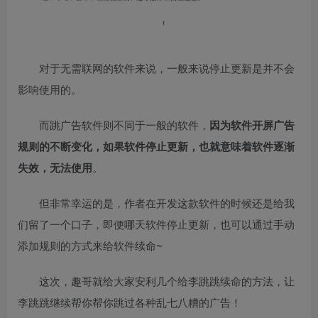
对于无需联网的软件来说，一般来说停止更新是并不会
影响使用的。
而跳广告软件则不同于一般的软件，
因为软件开屏广告
规则的不断变化，如果软件停止更新，也就意味着软件逐渐
失效，无法使用
。
但非常幸运的是，作者在开发这款软件的时候还是给我
们留了一个口子，即便哪天软件停止更新，也可以通过手动
添加规则的方式来给软件续命~
这次，趣哥就给大家安利几个给李跳跳续命的方法，让
李跳跳继续帮你帮你跳过各种乱七八糟的广告！